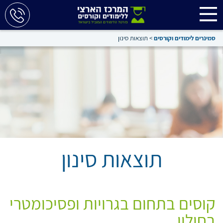
סמינרים לימודים וקורסים
>
תוצאות סינון
תוצאות סינון
קוסים בתחום בגרויות ופסיכומטרי
בחולון