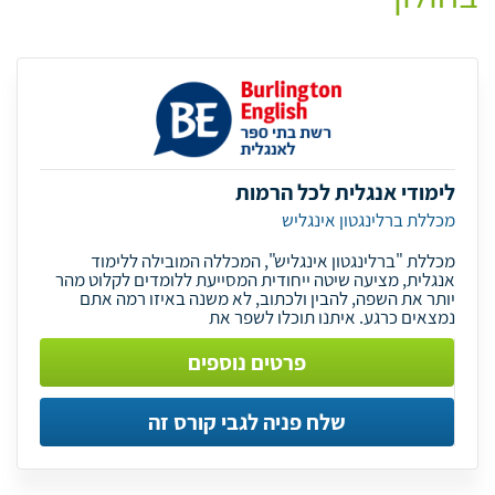
לימודי אנגלית לכל הרמות
מכללת ברלינגטון אינגליש
מכללת "ברלינגטון אינגליש", המכללה המובילה ללימוד
אנגלית, מציעה שיטה ייחודית המסייעת ללומדים לקלוט מהר
יותר את השפה, להבין ולכתוב, לא משנה באיזו רמה אתם
נמצאים כרגע. איתנו תוכלו לשפר את
פרטים נוספים
שלח פניה לגבי קורס זה