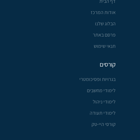
דף הבית
אודות המרכז
הבלוג שלנו
פרסם באתר
תנאי שימוש
קורסים
בגרויות ופסיכומטרי
לימודי מחשבים
לימודי ניהול
לימודי תעודה
קורסי היי-טק