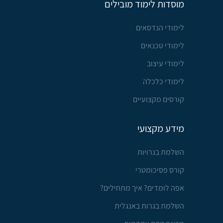
מוסדות לימוד מובילים
לימודי הנדסאים
לימודי טכנאים
לימודי עיצוב
לימודי כלכלה
קורסים מקצועיים
מידע מקצועי
השלמת בגרויות
קורס פסיכומטרי
אפה לומדים? איך מתחילים?
השלמת בגרות באנגלית