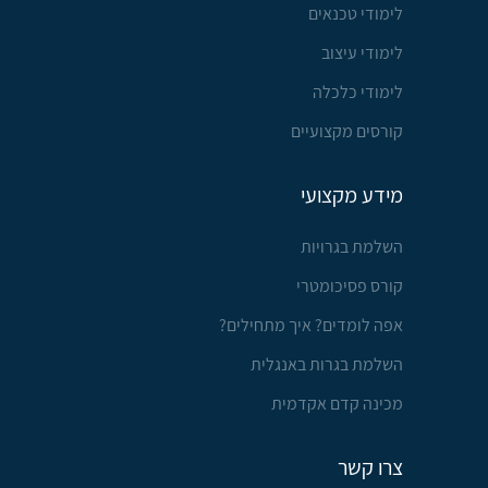
לימודי טכנאים
לימודי עיצוב
לימודי כלכלה
קורסים מקצועיים
מידע מקצועי
השלמת בגרויות
קורס פסיכומטרי
אפה לומדים? איך מתחילים?
השלמת בגרות באנגלית
מכינה קדם אקדמית
צרו קשר