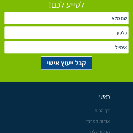
לסייע לכם!
ראשי
דף הבית
אודות המרכז
הבלוג שלנו