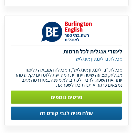
לימודי אנגלית לכל הרמות
מכללת ברלינגטון אינגליש
מכללת "ברלינגטון אינגליש", המכללה המובילה ללימוד
אנגלית, מציעה שיטה ייחודית המסייעת ללומדים לקלוט מהר
יותר את השפה, להבין ולכתוב, לא משנה באיזו רמה אתם
נמצאים כרגע. איתנו תוכלו לשפר את
פרטים נוספים
שלח פניה לגבי קורס זה