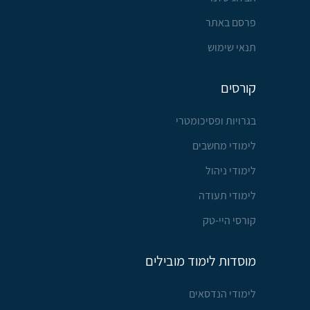
פרסם באתר
תנאי שימוש
קורסים
בגרויות ופסיכומטרי
לימודי מחשבים
לימודי ניהול
לימודי תעודה
קורסי היי-טק
מוסדות לימוד מובילים
לימודי הנדסאים