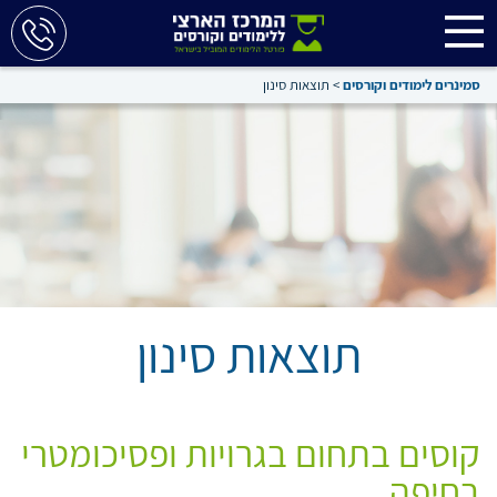
סמינרים לימודים וקורסים
>
תוצאות סינון
תוצאות סינון
קוסים בתחום בגרויות ופסיכומטרי
בחיפה