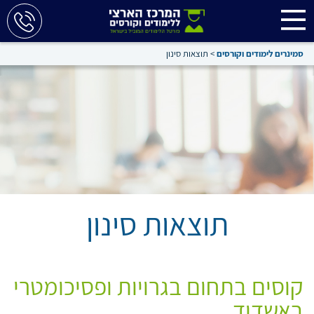
סמינרים לימודים וקורסים
>
תוצאות סינון
תוצאות סינון
קוסים בתחום בגרויות ופסיכומטרי
באשדוד