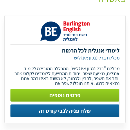
לימודי אנגלית לכל הרמות
מכללת ברלינגטון אינגליש
מכללת "ברלינגטון אינגליש", המכללה המובילה ללימוד
אנגלית, מציעה שיטה ייחודית המסייעת ללומדים לקלוט מהר
יותר את השפה, להבין ולכתוב, לא משנה באיזו רמה אתם
נמצאים כרגע. איתנו תוכלו לשפר את
פרטים נוספים
שלח פניה לגבי קורס זה