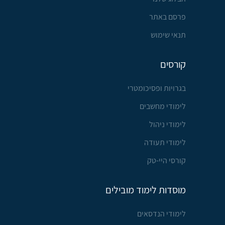
פרסם באתר
תנאי שימוש
קורסים
בגרויות ופסיכומטרי
לימודי מחשבים
לימודי ניהול
לימודי תעודה
קורסי היי-טק
מוסדות לימוד מובילים
לימודי הנדסאים