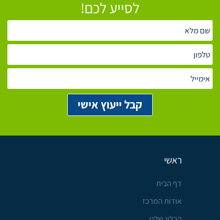
לסייע לכם!
ראשי
דף הבית
אודות המרכז
הבלוג שלנו