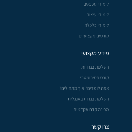
לימודי טכנאים
לימודי עיצוב
לימודי כלכלה
קורסים מקצועיים
מידע מקצועי
השלמת בגרויות
קורס פסיכומטרי
אפה לומדים? איך מתחילים?
השלמת בגרות באנגלית
מכינה קדם אקדמית
צרו קשר