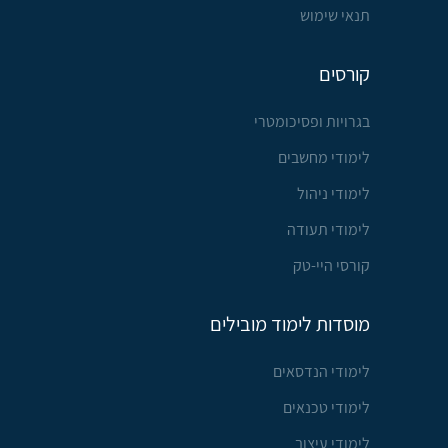
תנאי שימוש
קורסים
בגרויות ופסיכומטרי
לימודי מחשבים
לימודי ניהול
לימודי תעודה
קורסי היי-טק
מוסדות לימוד מובילים
לימודי הנדסאים
לימודי טכנאים
לימודי עיצוב