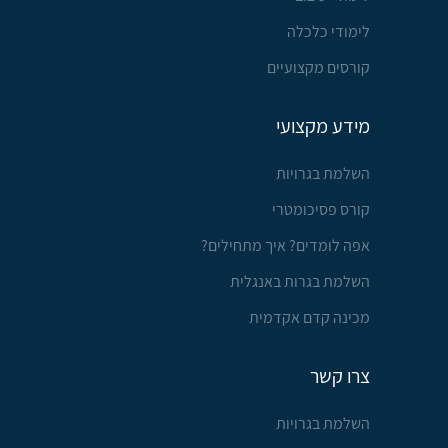
לימודי כלכלה
קורסים מקצועיים
מידע מקצועי
השלמת בגרויות
קורס פסיכומטרי
אפה לומדים? איך מתחילים?
השלמת בגרות באנגלית
מכינה קדם אקדמית
צרו קשר
השלמת בגרויות