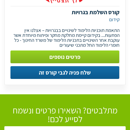
קורס השלמת בגרויות
קידום
התאמת תוכניות הלימוד לשינויים בבגרויות – אצלנו אין
הפתעות... בקידום קיימת מחלקת מחקר ופיתוח מיוחדת אשר
עוקבת אחר השינויים בתכניות הלימוד של משרד החינוך - כל
חומרי הלימוד החל מתכני שיעורים
פרטים נוספים
שלח פניה לגבי קורס זה
מתלבטים? השאירו פרטים ונשמח
לסייע לכם!