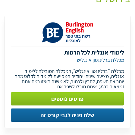
לימודי אנגלית לכל הרמות
מכללת ברלינגטון אינגליש
מכללת "ברלינגטון אינגליש", המכללה המובילה ללימוד
אנגלית, מציעה שיטה ייחודית המסייעת ללומדים לקלוט מהר
יותר את השפה, להבין ולכתוב, לא משנה באיזו רמה אתם
נמצאים כרגע. איתנו תוכלו לשפר את
פרטים נוספים
שלח פניה לגבי קורס זה