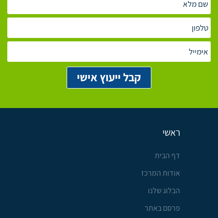
ראשי
דף הבית
אודות המרכז
הבלוג שלנו
פרסם באתר