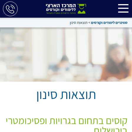
סמינרים לימודים וקורסים
>
תוצאות סינון
תוצאות סינון
קוסים בתחום בגרויות ופסיכומטרי
בירושלים