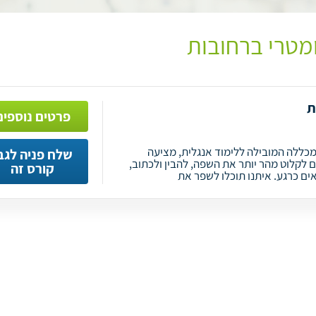
ומטרי ברחובות
ת
פרטים נוספים
מכללה המובילה ללימוד אנגלית, מציעה
שלח פניה לגב
 לקלוט מהר יותר את השפה, להבין ולכתוב,
קורס זה
ם כרגע. איתנו תוכלו לשפר את