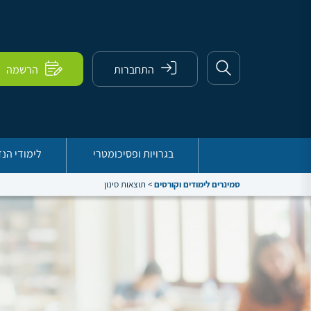
התחברות
הרשמה
בגרויות ופסיכומטרי
לימודי הנ
סמינרים לימודים וקורסים
>
תוצאות סינון