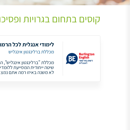
קוסים בתחום בגרויות ופסיכ
לימודי אנגלית לכל הרמו
מכללת ברלינגטון אינגליש
מכללת "ברלינגטון אינגליש", ה
שיטה ייחודית המסייעת ללומדים
לא משנה באיזו רמה אתם נמצאי