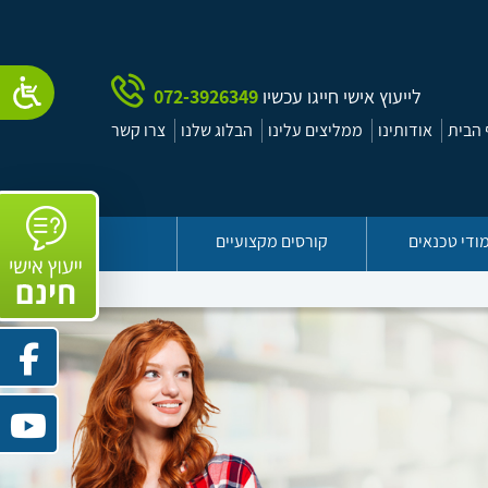
לייעוץ אישי חייגו עכשיו
072-3926349
הבית
אודותינו
ממליצים עלינו
הבלוג שלנו
צרו קשר
ודי טכנאים
קורסים מקצועיים