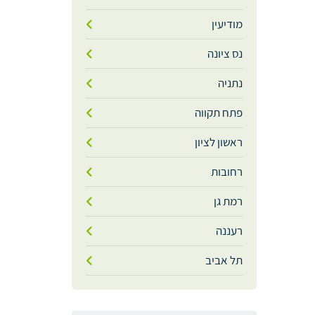
מודיעין
נס ציונה
נתניה
פתח תקווה
ראשון לציון
רחובות
רמת גן
רעננה
תל אביב