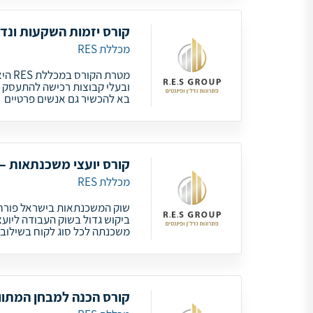
קורס יזמות השקעות ונד
מכללת RES
מטרת 
ובעלי קבוצות רכישה להתעסק ב
בא להכשיר גם אנשים פרטיים
קורס יועצי משכנתאות – RES
מכללת RES
שוק המשכנתאות בישראל פורח 
ביקוש גדול בשוק העבודה ליוע
משכנתה לכל סוג לקוח בשילוב 
קורס הכנה למבחן המתוו