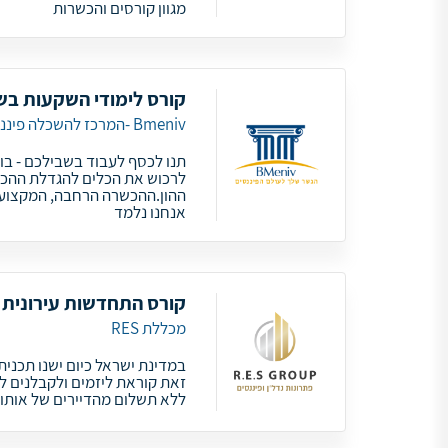
מגוון קורסים והכשרות
קורס לימודי השקעות בשו
Bmeniv -המרכז להשכלה פיננסית
תנו לכסף לעבוד בשבילכם - בוא
לרכוש את הכלים להגדלת ההכ
ההון.ההכשרה הרחבה, המקצועית
אנחנו נלמד
קורס התחדשות עירונית ו
מכללת RES
זאת קוראת ליזמים ולקבלנים ל
ללא תשלום מהדיירים של אותו בנ