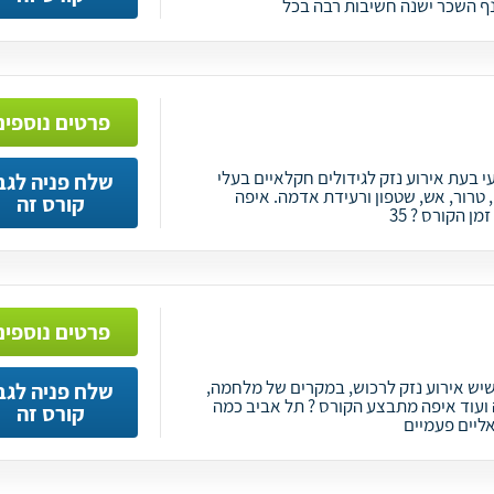
ף השכר ישנה חשיבות רבה בכל
פרטים נוספים
 בעת אירוע נזק לגידולים חקלאיים בעלי
שלח פניה לגב
טרור, אש, שטפון ורעידת אדמה. איפה
קורס זה
 הקורס ? 35
פרטים נוספים
יש אירוע נזק לרכוש, במקרים של מלחמה,
שלח פניה לגב
 ועוד איפה מתבצע הקורס ? תל אביב כמה
קורס זה