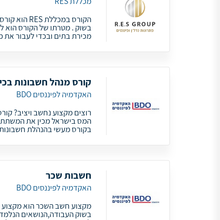
מכללת RES
הקורס במכללת
בשוק . מטרתו של הקורס הוא ל
מכירת בתים ובכדי לעבור את מ
קורס מנהל חשבונות בכי
האקדמיה לפיננסים BDO
רוצים מקצוע נחשב ויציב? קורס
המס בישראל מכין את המשתתפי
בקורס מעשי בהנהלת חשבונות
חשבות שכר
האקדמיה לפיננסים BDO
מקצוע חשב השכר הוא מקצוע יוק
בשוק העבודה,הנושאים הנלמדים