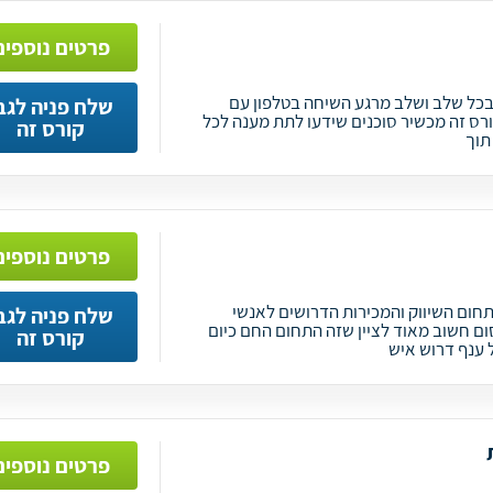
פרטים נוספים
 בכל שלב ושלב מרגע השיחה בטלפון עם
שלח פניה לגב
ורס זה מכשיר סוכנים שידעו לתת מענה לכל
קורס זה
תוך
פרטים נוספים
חום השיווק והמכירות הדרושים לאנשי
שלח פניה לגב
ום חשוב מאוד לציין שזה התחום החם כיום
קורס זה
ענף דרוש איש
פרטים נוספים