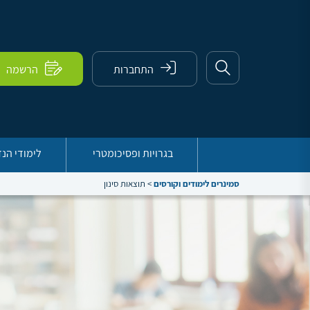
התחברות
הרשמה
בגרויות ופסיכומטרי
לימודי הנ
סמינרים לימודים וקורסים
>
תוצאות סינון