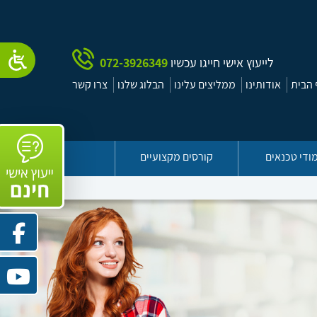
לייעוץ אישי חייגו עכשיו
072-3926349
הבית
אודותינו
ממליצים עלינו
הבלוג שלנו
צרו קשר
ודי טכנאים
קורסים מקצועיים