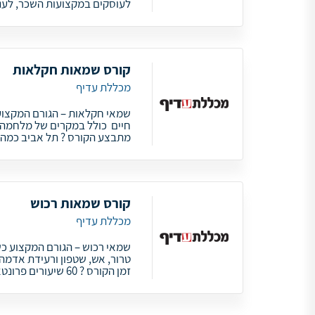
לעוסקים במקצועות השכר, לענ
קורס שמאות חקלאות
מכללת עדיף
שמאי חקלאות – הגורם המקצועי
חיים כולל במקרים של מלחמה, 
מתבצע הקורס ? תל אביב כמה זמן
קורס שמאות רכוש
מכללת עדיף
שמאי רכוש – הגורם המקצוע כש
טרור, אש, שטפון ורעידת אדמה
זמן הקורס ? 60 שיעורים פרונטאליים פעמיים