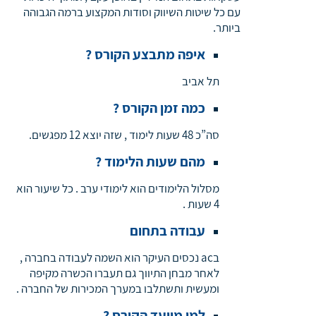
עם כל שיטות השיווק וסודות המקצוע ברמה הגבוהה
ביותר.
איפה מתבצע הקורס ?
תל אביב
כמה זמן הקורס ?
סה”כ 48 שעות לימוד , שזה יוצא 12 מפגשים.
מהם שעות הלימוד ?
מסלול הלימודים הוא לימודי ערב . כל שיעור הוא
4 שעות .
עבודה בתחום
בac נכסים העיקר הוא השמה לעבודה בחברה ,
לאחר מבחן התיווך גם תעברו הכשרה מקיפה
ומעשית ותשתלבו במערך המכירות של החברה .
למי מיועד הקורס ?