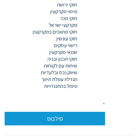
חוקי ירושה
מיסוי מקרקעין
חוקי מכר
מקרקעי ישראל
חוקי מתווכים במקרקעין
חוקי עונשין
רישוי עסקים
שמאי מקרקעין
חוקי תכנון ובניה
שיחות עם לקוחות
שיווק נכס ובלעדיות
הגדלת עמלת תיווך
טיפול בהתנגדויות
–
סילבוס