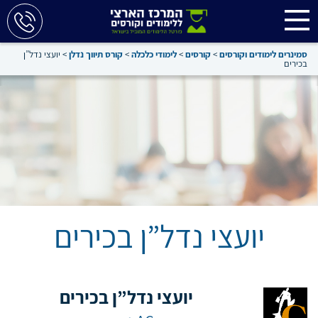
סמינרים לימודים וקורסים
>
קורסים
>
לימודי כלכלה
>
קורס תיווך נדלן
>
יועצי נדל”ן
בכירים
יועצי נדל”ן בכירים
יועצי נדל”ן בכירים