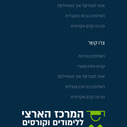
אפה לומדים? איך מתחילים?
השלמת בגרות באנגלית
מכינה קדם אקדמית
צרו קשר
השלמת בגרויות
קורס פסיכומטרי
אפה לומדים? איך מתחילים?
השלמת בגרות באנגלית
מכינה קדם אקדמית