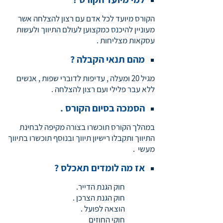
הקורס מיועד לכל אדם עם רצון להצלחה אשר
מעוניין להיכנס כמקצוען לעולם התיווך ולעשות
עסקאות מצליחות .
מהם תנאי הקבלה ?
מגיל 20 ומעלה , עדיפות לדוברי שפות , אנשים
ללא עבר פלילי ועם רצון להצלחה .
הסמכה בסיום הקורס .
במהלך הקורס תוכשרו בצורה מקיפה לבחינת
התיווך ותקבלו רישיון תיווך ובנוסף תוכשרו בתיווך
מעשי .
אז מה לומדים תאכלס ?
חוק הגנת הדייר.
חוק הגנת הצרכן .
הוצאה לפועל .
חוקי החוזים