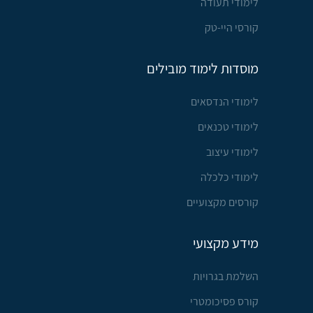
לימודי תעודה
קורסי היי-טק
מוסדות לימוד מובילים
לימודי הנדסאים
לימודי טכנאים
לימודי עיצוב
לימודי כלכלה
קורסים מקצועיים
מידע מקצועי
השלמת בגרויות
קורס פסיכומטרי