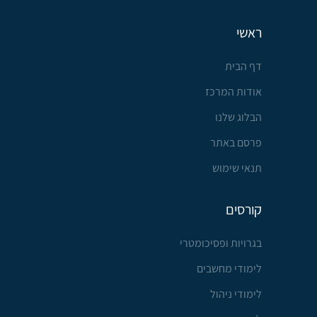
ראשי
דף הבית
אודות המרכז
הבלוג שלנו
פרסם באתר
תנאי שימוש
קורסים
בגרויות ופסיכומטרי
לימודי מחשבים
לימודי ניהול