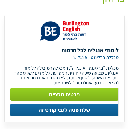
לימודי אנגלית לכל הרמות
מכללת ברלינגטון אינגליש
מכללת "ברלינגטון אינגליש", המכללה המובילה ללימוד
אנגלית, מציעה שיטה ייחודית המסייעת ללומדים לקלוט מהר
יותר את השפה, להבין ולכתוב, לא משנה באיזו רמה אתם
נמצאים כרגע. איתנו תוכלו לשפר את
פרטים נוספים
שלח פניה לגבי קורס זה