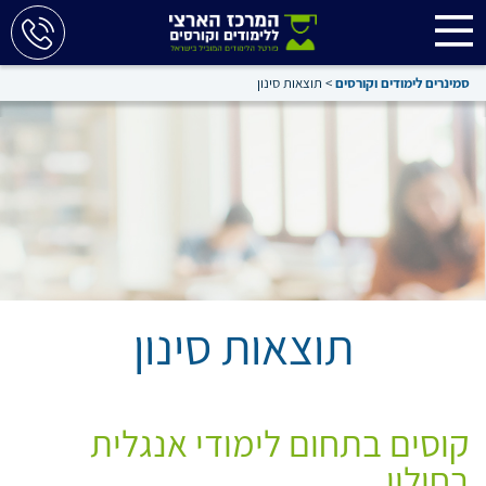
סמינרים לימודים וקורסים
>
תוצאות סינון
תוצאות סינון
קוסים בתחום לימודי אנגלית
בחולון