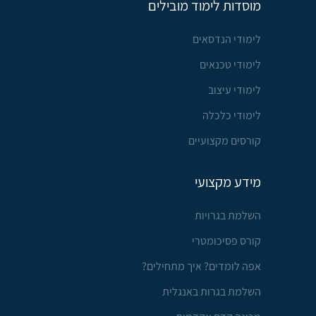
מוסדות לימוד מובילים
לימודי הנדסאים
לימודי טכנאים
לימודי עיצוב
לימודי כלכלה
קורסים מקצועיים
מידע מקצועי
השלמת בגרויות
קורס פסיכומטרי
אפה לומדים? איך מתחילים?
השלמת בגרות באנגלית