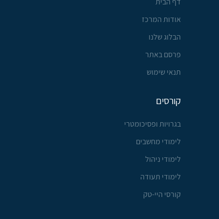
דף הבית
אודות המרכז
הבלוג שלנו
פרסם באתר
תנאי שימוש
קורסים
בגרויות ופסיכומטרי
לימודי מחשבים
לימודי ניהול
לימודי תעודה
קורסי היי-טק