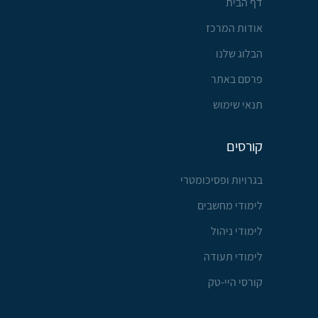
דף הבית
אודות המרכז
הבלוג שלנו
פרסם באתר
תנאי שימוש
קורסים
בגרויות ופסיכומטרי
לימודי מחשבים
לימודי ניהול
לימודי תעודה
קורסי היי-טק