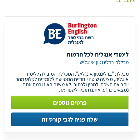
לימודי אנגלית לכל הרמות
מכללת ברלינגטון אינגליש
מכללת "ברלינגטון אינגליש", המכללה המובילה ללימוד
אנגלית, מציעה שיטה ייחודית המסייעת ללומדים לקלוט מהר
יותר את השפה, להבין ולכתוב, לא משנה באיזו רמה אתם
נמצאים כרגע. איתנו תוכלו לשפר את
פרטים נוספים
שלח פניה לגבי קורס זה