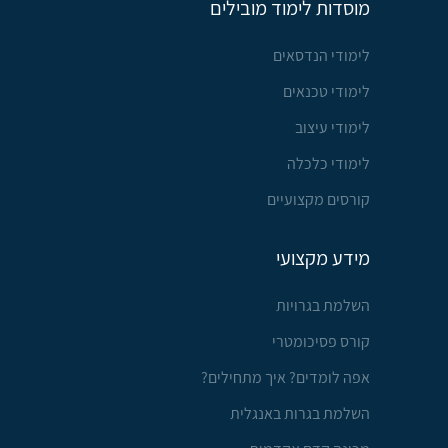
מוסדות לימוד מובילים
לימודי הנדסאים
לימודי טכנאים
לימודי עיצוב
לימודי כלכלה
קורסים מקצועיים
מידע מקצועי
השלמת בגרויות
קורס פסיכומטרי
אפה לומדים? איך מתחילים?
השלמת בגרות באנגלית