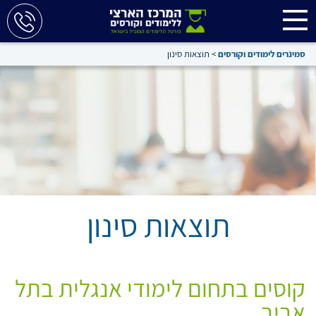
סמינרים לימודים וקורסים
>
תוצאות סינון
תוצאות סינון
קוסים בתחום לימודי אנגלית בתל
אביב