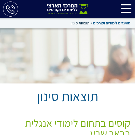
סמינרים לימודים וקורסים
>
תוצאות סינון
תוצאות סינון
קוסים בתחום לימודי אנגלית
בבאר שבע