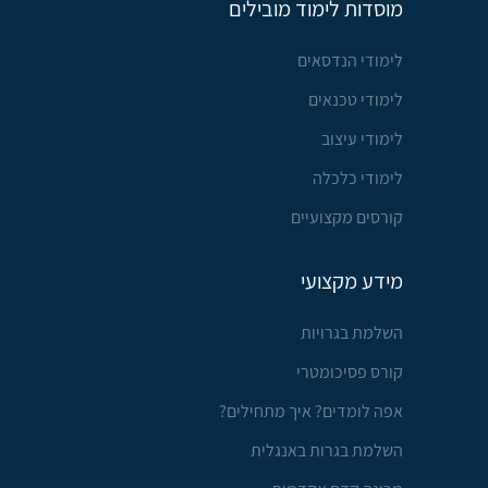
מוסדות לימוד מובילים
לימודי הנדסאים
לימודי טכנאים
לימודי עיצוב
לימודי כלכלה
קורסים מקצועיים
מידע מקצועי
השלמת בגרויות
קורס פסיכומטרי
אפה לומדים? איך מתחילים?
השלמת בגרות באנגלית