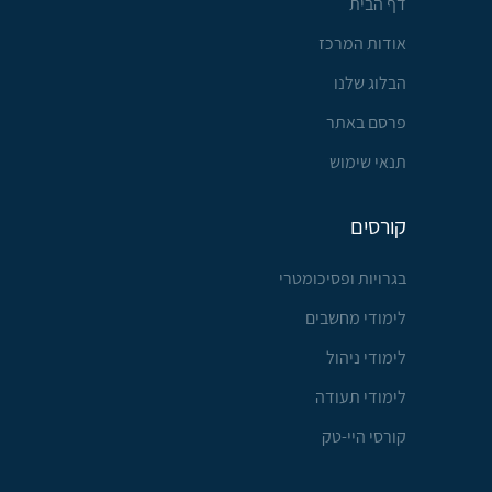
דף הבית
אודות המרכז
הבלוג שלנו
פרסם באתר
תנאי שימוש
קורסים
בגרויות ופסיכומטרי
לימודי מחשבים
לימודי ניהול
לימודי תעודה
קורסי היי-טק