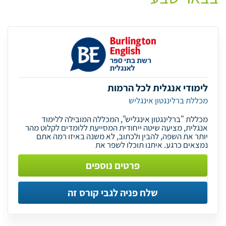
לימודי אנגלית לכל הרמות
מכללת ברלינגטון אינגליש
מכללת "ברלינגטון אינגליש", המכללה המובילה ללימוד
אנגלית, מציעה שיטה ייחודית המסייעת ללומדים לקלוט מהר
יותר את השפה, להבין ולכתוב, לא משנה באיזו רמה אתם
נמצאים כרגע. איתנו תוכלו לשפר את
פרטים נוספים
שלח פניה לגבי קורס זה