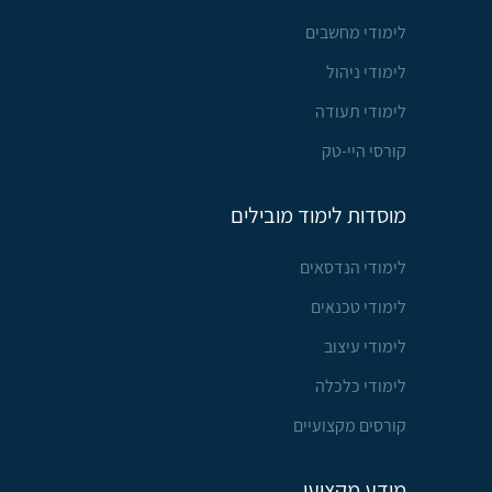
לימודי מחשבים
לימודי ניהול
לימודי תעודה
קורסי היי-טק
מוסדות לימוד מובילים
לימודי הנדסאים
לימודי טכנאים
לימודי עיצוב
לימודי כלכלה
קורסים מקצועיים
מידע מקצועי