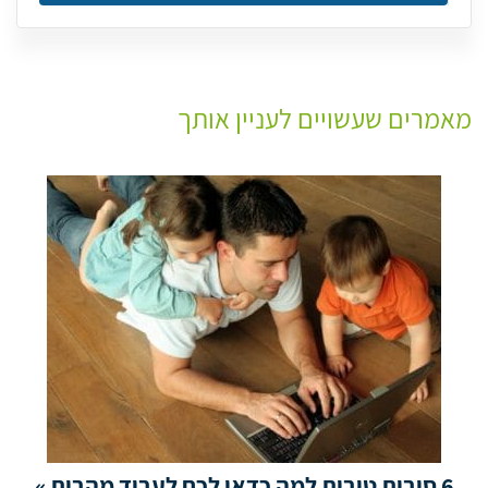
מאמרים שעשויים לעניין אותך
6 סיבות טובות למה כדאי לכם לעבוד מהבית »