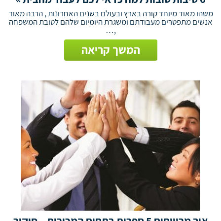
משהו מאוד מיוחד קורה בארץ ובעולם בשנים האחרונות , הרבה מאוד
אנשים מתפטרים מעבודתם ומשגרת היומיום שלהם לטובת המשפחה
,…
המשך קריאה