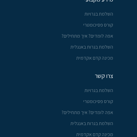
השלמת בגרויות
קורס פסיכומטרי
אפה לומדים? איך מתחילים?
השלמת בגרות באנגלית
מכינה קדם אקדמית
צרו קשר
השלמת בגרויות
קורס פסיכומטרי
אפה לומדים? איך מתחילים?
השלמת בגרות באנגלית
מכינה קדם אקדמית