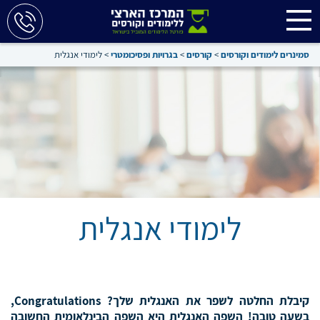
סמינרים לימודים וקורסים
>
קורסים
>
בגרויות ופסיכומטרי
>
לימודי אנגלית
לימודי אנגלית
קיבלת החלטה לשפר את האנגלית שלך? Congratulations,
בשעה טובה! השפה האנגלית היא השפה הבינלאומית החשובה