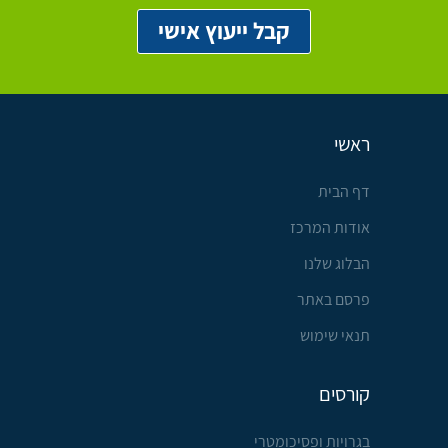
ראשי
דף הבית
אודות המרכז
הבלוג שלנו
פרסם באתר
תנאי שימוש
קורסים
בגרויות ופסיכומטרי