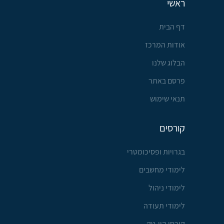
ראשי
דף הבית
אודות המרכז
הבלוג שלנו
פרסם באתר
תנאי שימוש
קורסים
בגרויות ופסיכומטרי
לימודי מחשבים
לימודי ניהול
לימודי תעודה
קורסי היי-טק