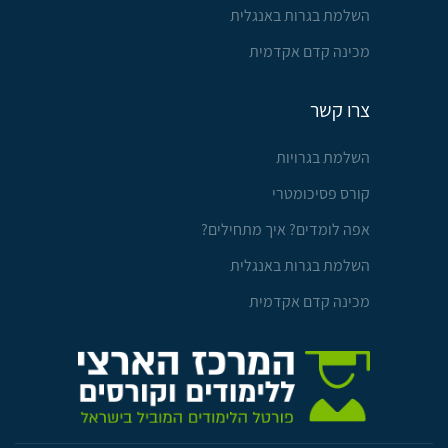
השלמת בגרות באנגלית
מכינה קדם אקדמית
צרו קשר
השלמת בגרויות
קורס פסיכומטרי
אפה לומדים? איך מתחילים?
השלמת בגרות באנגלית
מכינה קדם אקדמית