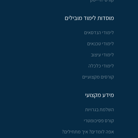
מוסדות לימוד מובילים
לימודי הנדסאים
לימודי טכנאים
לימודי עיצוב
לימודי כלכלה
קורסים מקצועיים
מידע מקצועי
השלמת בגרויות
קורס פסיכומטרי
אפה לומדים? איך מתחילים?