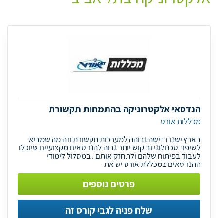
הנדסאי אלקטרוניקה בהתמחות תקשורת
מכללות אורט
בארץ ישנו דרישה גבוהה למערכות תקשורת וזה מה שמביא
לשיפור טכנולוגי וביקוש יותר גבוה להנדסאים מקצועיים שיוכלו
לעבוד בפיתוח שלהם ולתחזק אותם . במסלול לימודי
ההנדסאים במכללת אורט יש את
פרטים נוספים
שלח פניה לגבי קורס זה