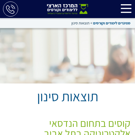
סמינרים לימודים וקורסים
>
תוצאות סינון
תוצאות סינון
קוסים בתחום הנדסאי
אלקטרוניקה בתל אביב