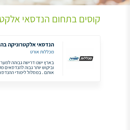
קוסים בתחום הנדסאי אלקטר
הנדסאי אלקטרוניקה בה
מכללות אורט
בארץ ישנו דרישה גבוהה למערכ
וביקוש יותר גבוה להנדסאים מ
אותם . במסלול לימודי ההנדס