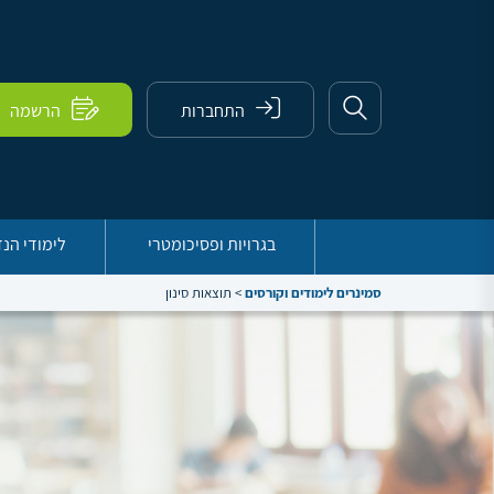
התחברות
הרשמה
בגרויות ופסיכומטרי
לימודי הנ
סמינרים לימודים וקורסים
>
תוצאות סינון