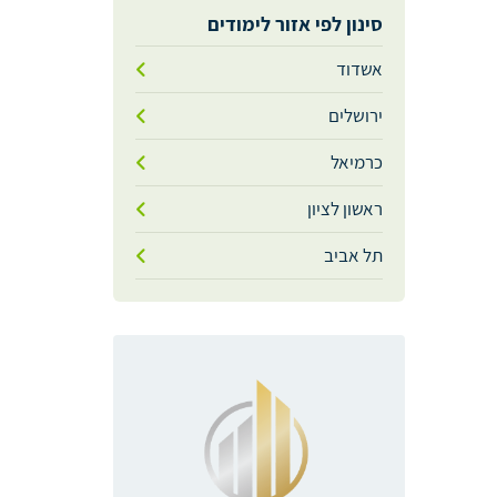
סינון לפי אזור לימודים
אשדוד
ירושלים
כרמיאל
ראשון לציון
תל אביב