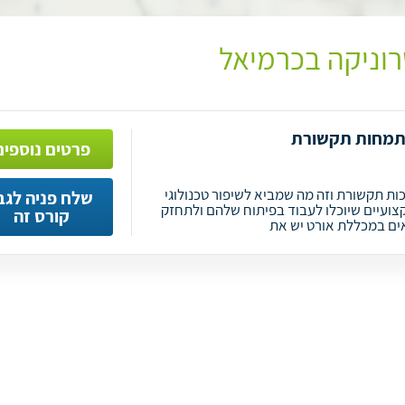
וניקה בכרמיאל
תמחות תקשורת
פרטים נוספים
ות תקשורת וזה מה שמביא לשיפור טכנולוגי
שלח פניה לגב
קצועיים שיוכלו לעבוד בפיתוח שלהם ולתחזק
קורס זה
אים במכללת אורט יש את