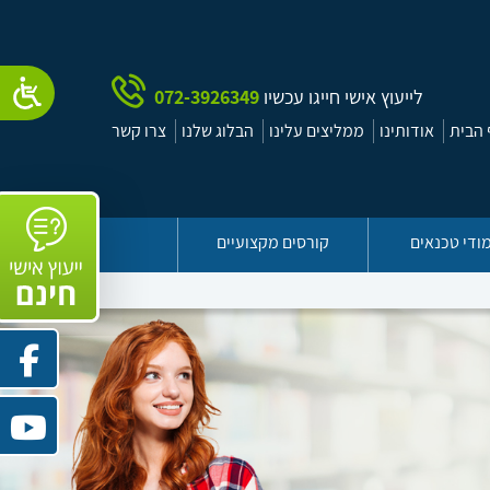
לייעוץ אישי חייגו עכשיו
072-3926349
הבית
אודותינו
ממליצים עלינו
הבלוג שלנו
צרו קשר
ודי טכנאים
קורסים מקצועיים