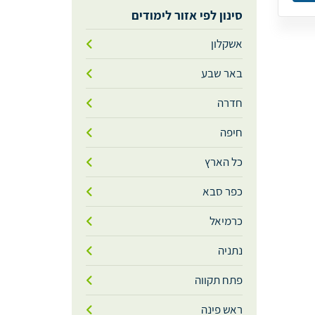
סינון לפי אזור לימודים
אשקלון
באר שבע
חדרה
חיפה
כל הארץ
כפר סבא
כרמיאל
נתניה
פתח תקווה
ראש פינה