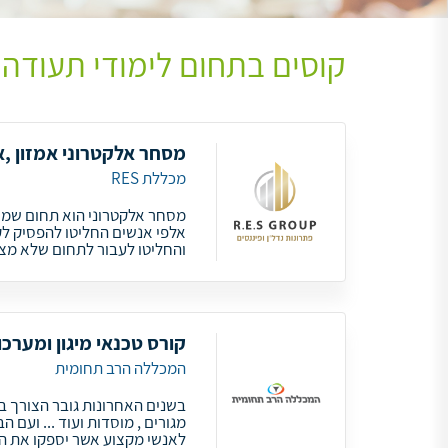
קוסים בתחום לימודי תעודה 
מסחר אלקטרוני אמזון ,אי
מכללת RES
מסחר אלקטרוני הוא תחום שמש
אלפי אנשים החליטו להפסיק ל
והחליטו לעבור לתחום שלא מצ
קורס טכנאי מיגון ומערכ
המכללה הרב תחומית
בשנים האחרונות גובר הצורך ב
מגורים , מוסדות ועוד ... ועם 
לאנשי מקצוע אשר יספקו את ה