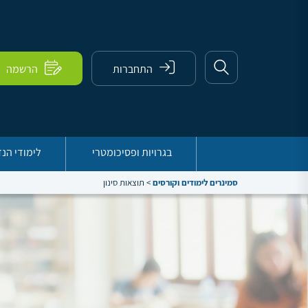
התחברות
הרשמה
בגרויות ופסיכומטרי
לימודי הנ
סמינרים לימודים וקורסים
>
תוצאות סינון