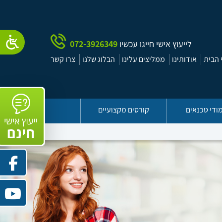
לייעוץ אישי חייגו עכשיו
072-3926349
הבית
אודותינו
ממליצים עלינו
הבלוג שלנו
צרו קשר
ודי טכנאים
קורסים מקצועיים