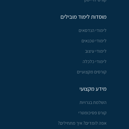
מוסדות לימוד מובילים
לימודי הנדסאים
לימודי טכנאים
לימודי עיצוב
לימודי כלכלה
קורסים מקצועיים
מידע מקצועי
השלמת בגרויות
קורס פסיכומטרי
אפה לומדים? איך מתחילים?