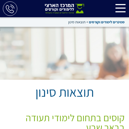
סמינרים לימודים וקורסים
>
תוצאות סינון
תוצאות סינון
קוסים בתחום לימודי תעודה
בבאר שבע