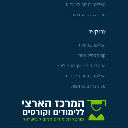
השלמת בגרות באנגלית
מכינה קדם אקדמית
צרו קשר
השלמת בגרויות
קורס פסיכומטרי
אפה לומדים? איך מתחילים?
השלמת בגרות באנגלית
מכינה קדם אקדמית