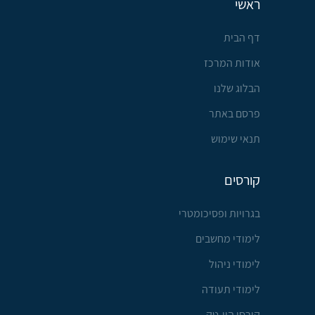
ראשי
דף הבית
אודות המרכז
הבלוג שלנו
פרסם באתר
תנאי שימוש
קורסים
בגרויות ופסיכומטרי
לימודי מחשבים
לימודי ניהול
לימודי תעודה
קורסי היי-טק