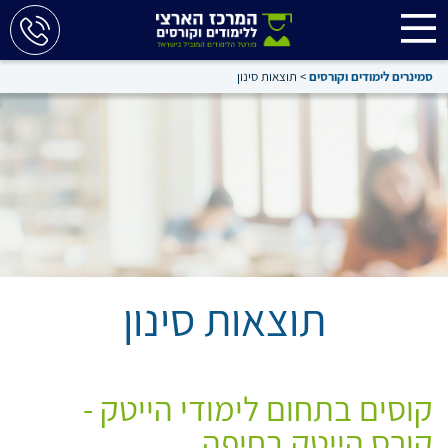
סמינרים לימודים וקורסים
>
תוצאות סינון
תוצאות סינון
קוסים בתחום לימודי הייטק -
קורס הייטק בחיפה