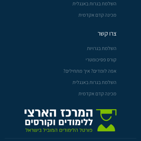
השלמת בגרות באנגלית
מכינה קדם אקדמית
צרו קשר
השלמת בגרויות
קורס פסיכומטרי
אפה לומדים? איך מתחילים?
השלמת בגרות באנגלית
מכינה קדם אקדמית