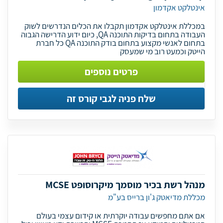
אינטלקט אקדמון
במכללת אינטלקט אקדמון תקבלו את הכלים הנדרשים לשוק
העבודה בתחום בדיקות התוכנה QA, כיום ידוע הדרישה הגבוה
בתחום לאנשי מקצוע בתחום בודק התוכנה QA כל חברת
הייטק וכמעט רוב מי שמעסק
פרטים נוספים
שלח פניה לגבי קורס זה
מנהל רשת בכיר מוסמך מיקרוסופט MCSE
מכללת מדיאטק ג'ון ברייס בע"מ
אם אתם מחפשים עבודה יוקרתית או קידום עצמי בעולם