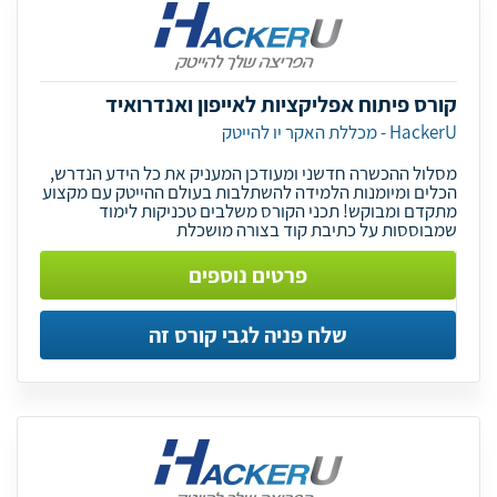
קורס פיתוח אפליקציות לאייפון ואנדרואיד
HackerU - מכללת האקר יו להייטק
מסלול ההכשרה חדשני ומעודכן המעניק את כל הידע הנדרש,
הכלים ומיומנות הלמידה להשתלבות בעולם ההייטק עם מקצוע
מתקדם ומבוקש! תכני הקורס משלבים טכניקות לימוד
שמבוססות על כתיבת קוד בצורה מושכלת
פרטים נוספים
שלח פניה לגבי קורס זה