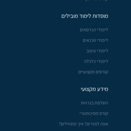
מוסדות לימוד מובילים
לימודי הנדסאים
לימודי טכנאים
לימודי עיצוב
לימודי כלכלה
קורסים מקצועיים
מידע מקצועי
השלמת בגרויות
קורס פסיכומטרי
אפה לומדים? איך מתחילים?