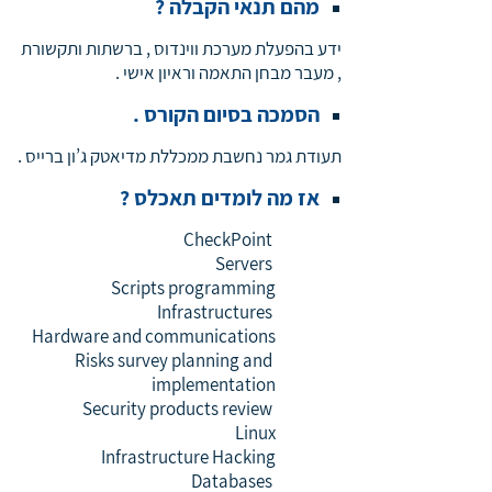
מהם תנאי הקבלה ?
ידע בהפעלת מערכת ווינדוס , ברשתות ותקשורת
, מעבר מבחן התאמה וראיון אישי .
הסמכה בסיום הקורס .
תעודת גמר נחשבת ממכללת מדיאטק ג’ון ברייס .
אז מה לומדים תאכלס ?
CheckPoint
Servers
Scripts programming
Infrastructures
Hardware and communications
Risks survey planning and
implementation
Security products review
Linux
Infrastructure Hacking
Databases