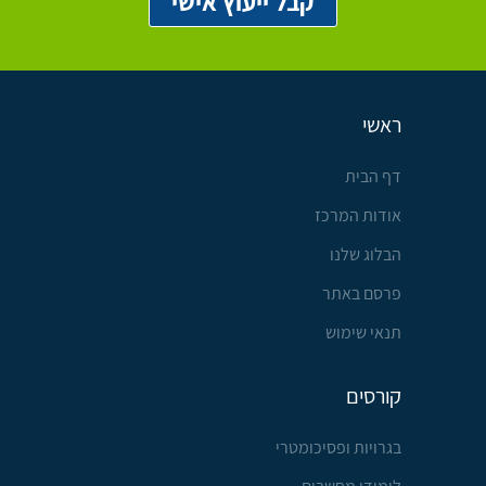
ראשי
דף הבית
אודות המרכז
הבלוג שלנו
פרסם באתר
תנאי שימוש
קורסים
בגרויות ופסיכומטרי