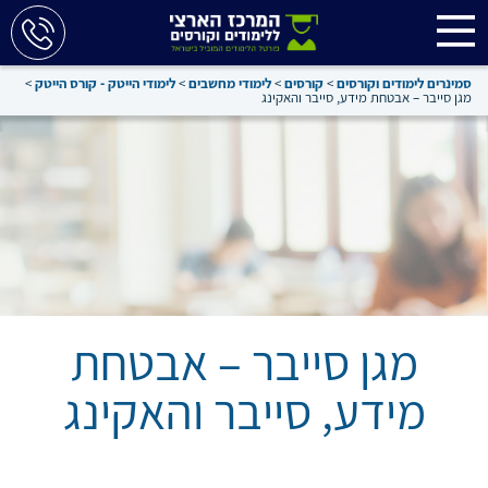
סמינרים לימודים וקורסים
>
קורסים
>
לימודי מחשבים
>
לימודי הייטק - קורס הייטק
>
מגן סייבר – אבטחת מידע, סייבר והאקינג
מגן סייבר – אבטחת
מידע, סייבר והאקינג