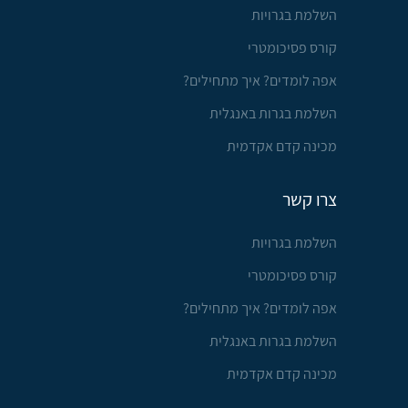
השלמת בגרויות
קורס פסיכומטרי
אפה לומדים? איך מתחילים?
השלמת בגרות באנגלית
מכינה קדם אקדמית
צרו קשר
השלמת בגרויות
קורס פסיכומטרי
אפה לומדים? איך מתחילים?
השלמת בגרות באנגלית
מכינה קדם אקדמית