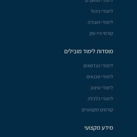
לימודי מחשבים
לימודי ניהול
לימודי תעודה
קורסי היי-טק
מוסדות לימוד מובילים
לימודי הנדסאים
לימודי טכנאים
לימודי עיצוב
לימודי כלכלה
קורסים מקצועיים
מידע מקצועי