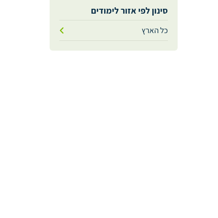
סינון לפי אזור לימודים
כל הארץ