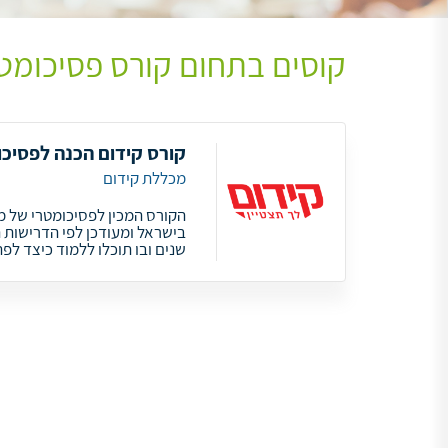
קוסים בתחום קורס פסיכומט
קורס קידום הכנה לפסיכו
מכללת קידום
הקורס המכין לפסיכומטרי של מ
בישראל ומעודכן לפי הדרישות 
שנים ובו תוכלו ללמוד כיצד ל