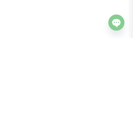
Open chaty