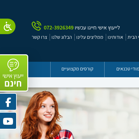
לייעוץ אישי חייגו עכשיו
072-3926349
הבית
אודותינו
ממליצים עלינו
הבלוג שלנו
צרו קשר
ודי טכנאים
קורסים מקצועיים