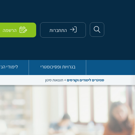
התחברות
הרשמה
בגרויות ופסיכומטרי
לימודי הנ
סמינרים לימודים וקורסים
>
תוצאות סינון