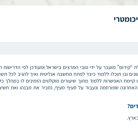
כומטרי
 “קידום” מועבר על ידי טובי המרצים בישראל ומעודכן לפי הדרישות ה
ים ובו תוכלו ללמוד כיצד לפתח מחשבה אנליטית ואיך להגיב לכל תשו
ט קיימת האפשרות ללמוד מתוך שיעורים מוקלטים הזמינים לו במהלך כל
האחרונה שפורסמה ונעבוד על סעיף סעיף, נסביר את מבנהו ואת חשיב
ים?
ארץ.