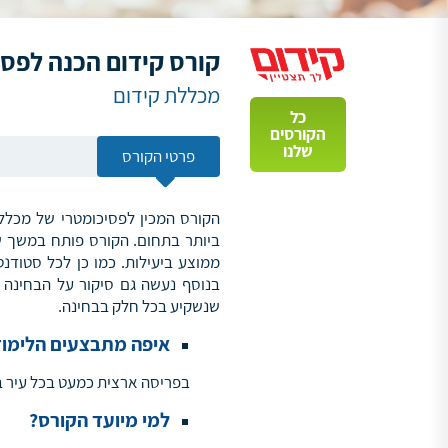
קורס קידום הכנה לפסי
מכללת קידום
כל
הקורסים
שלנו
פרטי הקורס
הקורס המכין לפסיכומטרי של מכללת
ביותר בתחום. הקורס פותח במשך שנ
ממוצע ביעילות. כמו כן לכל סטודנ
בנוסף נעשה גם סיקור על הבחינה 
שנשקיע בכל חלק בבחינה.
איפה מתבצעים הלימוד
בפריסה ארצית כמעט בכל עיר ב
למי מיועד הקורס?