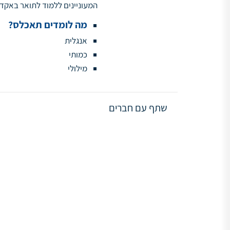
המעוניינים ללמוד לתואר באקדמ
מה לומדים תאכלס?
אנגלית
כמותי
מילולי
שתף עם חברים