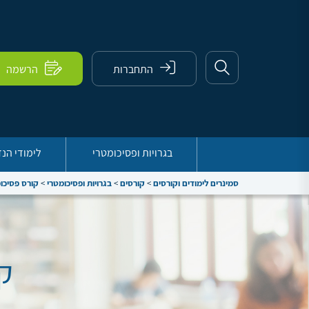
התחברות
הרשמה
בגרויות ופסיכומטרי
לימודי הנ
סמינרים לימודים וקורסים
>
קורסים
>
בגרויות ופסיכומטרי
>
קורס פסיכו
ק