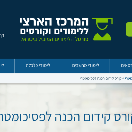
דף 
דסאים
לימודי מחשבים
לימודי כלכלה
לימ
מטרי
>
קורס קידום הכנה לפסיכומטרי
ורס קידום הכנה לפסיכומטרי