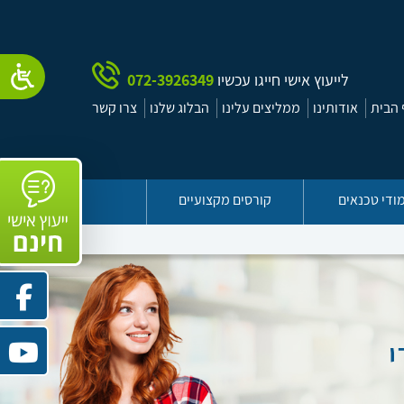
לייעוץ אישי חייגו עכשיו
072-3926349
הבית
אודותינו
ממליצים עלינו
הבלוג שלנו
צרו קשר
ודי טכנאים
קורסים מקצועיים