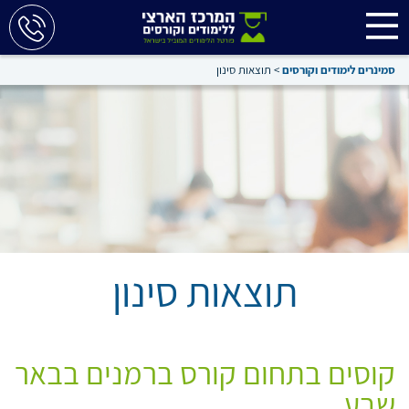
סמינרים לימודים וקורסים
>
תוצאות סינון
תוצאות סינון
קוסים בתחום קורס ברמנים בבאר
שבע