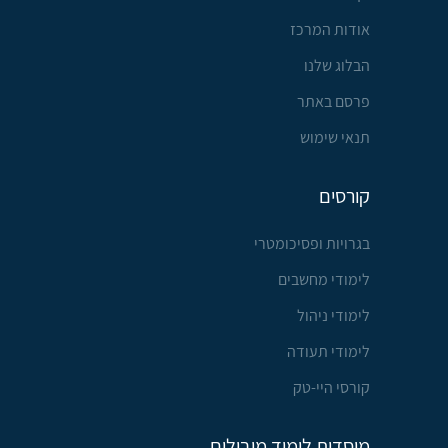
אודות המרכז
הבלוג שלנו
פרסם באתר
תנאי שימוש
קורסים
בגרויות ופסיכומטרי
לימודי מחשבים
לימודי ניהול
לימודי תעודה
קורסי היי-טק
מוסדות לימוד מובילים