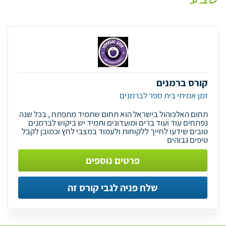
קורס ברמנים
זמן אמיתי בית ספר לברמנים
תחום האלכוהול בישראל הוא תחום שתמיד מתפתח , בכל שנה
נפתחים עוד ועוד ברים ומועדונים ותמיד יש ביקוש לברמנים
טובים שידעו לחייך ללקוחות ולעמוד במצבי לחץ וכמובן לקבל
טיפים גבוהים
פרטים נוספים
שלח פניה לגבי קורס זה