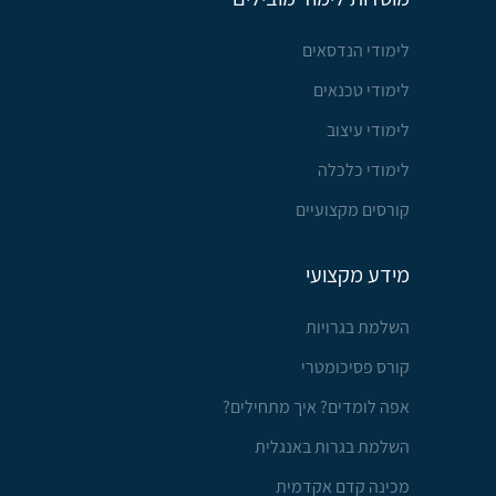
לימודי הנדסאים
לימודי טכנאים
לימודי עיצוב
לימודי כלכלה
קורסים מקצועיים
מידע מקצועי
השלמת בגרויות
קורס פסיכומטרי
אפה לומדים? איך מתחילים?
השלמת בגרות באנגלית
מכינה קדם אקדמית