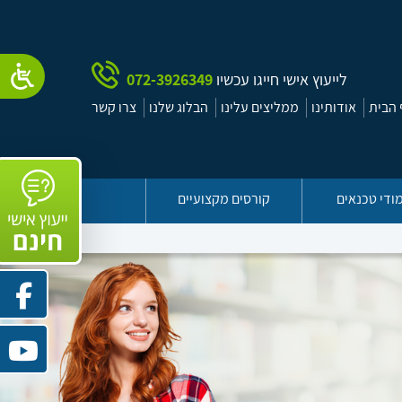
לייעוץ אישי חייגו עכשיו
072-3926349
הבית
אודותינו
ממליצים עלינו
הבלוג שלנו
צרו קשר
ודי טכנאים
קורסים מקצועיים