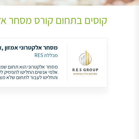
קוסים בתחום קורס מסחר אל
מסחר אלקטרוני אמזון ,אי
מכללת RES
מסחר אלקטרוני הוא תחום שמש
אלפי אנשים החליטו להפסיק ל
והחליטו לעבור לתחום שלא מצ