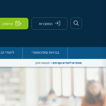
התחברות
הרשמה
בגרויות ופסיכומטרי
לימודי הנ
סמינרים לימודים וקורסים
>
תוצאות סינון