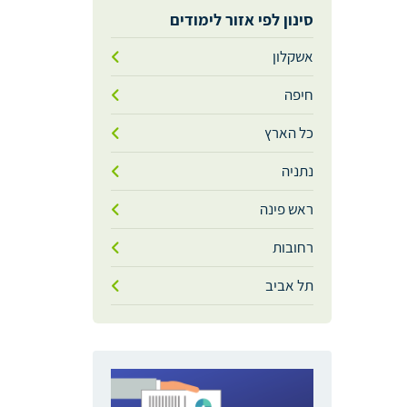
סינון לפי אזור לימודים
אשקלון
חיפה
כל הארץ
נתניה
ראש פינה
רחובות
תל אביב