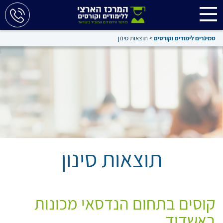
סמינרים לימודים וקורסים
>
תוצאות סינון
תוצאות סינון
קוסים בתחום הנדסאי מכונות
באשדוד