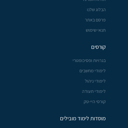
הבלוג שלנו
פרסם באתר
תנאי שימוש
קורסים
בגרויות ופסיכומטרי
לימודי מחשבים
לימודי ניהול
לימודי תעודה
קורסי היי-טק
מוסדות לימוד מובילים