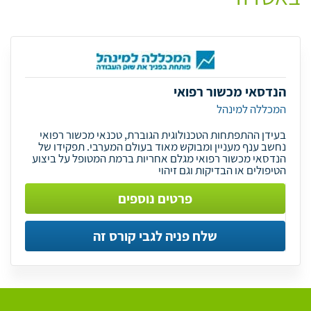
הנדסאי מכשור רפואי
המכללה למינהל
בעידן ההתפתחות הטכנולוגית הגוברת, טכנאי מכשור רפואי
נחשב ענף מעניין ומבוקש מאוד בעולם המערבי. תפקידו של
הנדסאי מכשור רפואי מגלם אחריות ברמת המטופל על ביצוע
הטיפולים או הבדיקות וגם זיהוי
פרטים נוספים
שלח פניה לגבי קורס זה