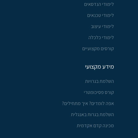
לימודי הנדסאים
לימודי טכנאים
לימודי עיצוב
לימודי כלכלה
קורסים מקצועיים
מידע מקצועי
השלמת בגרויות
קורס פסיכומטרי
אפה לומדים? איך מתחילים?
השלמת בגרות באנגלית
מכינה קדם אקדמית