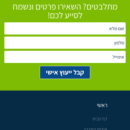
מתלבטים? השאירו פרטים ונשמח
לסייע לכם!
ראשי
דף הבית
אודות המרכז