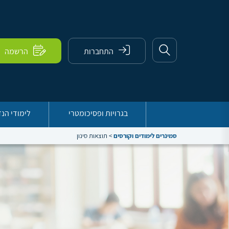
התחברות
הרשמה
בגרויות ופסיכומטרי
לימודי הנ
סמינרים לימודים וקורסים
>
תוצאות סינון