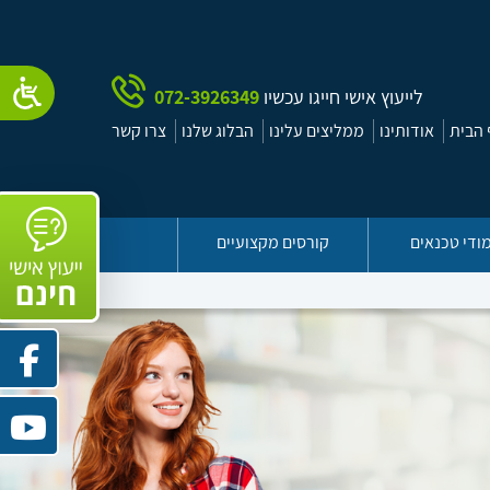
לייעוץ אישי חייגו עכשיו
072-3926349
הבית
אודותינו
ממליצים עלינו
הבלוג שלנו
צרו קשר
ודי טכנאים
קורסים מקצועיים