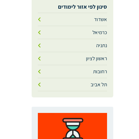
סינון לפי אזור לימודים
אשדוד
כרמיאל
נתניה
ראשון לציון
רחובות
תל אביב