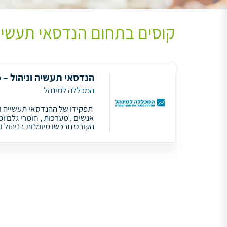
קוסים בתחום הנדסאי תעשייה
הנדסאי תעשיה וניהול – מ
המכללה למינהל
תפקידו של ההנדסאי תעשייה ונ
אנשים , מערכות , חומרי גלם ו
הקורס תרכשו מיומנות בניהול ו