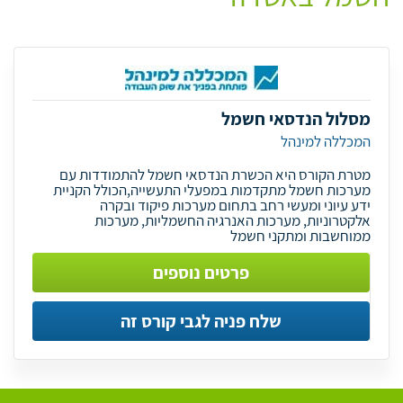
מסלול הנדסאי חשמל
המכללה למינהל
מטרת הקורס היא הכשרת הנדסאי חשמל להתמודדות עם
מערכות חשמל מתקדמות במפעלי התעשייה,הכולל הקניית
ידע עיוני ומעשי רחב בתחום מערכות פיקוד ובקרה
אלקטרוניות, מערכות האנרגיה החשמליות, מערכות
ממוחשבות ומתקני חשמל
פרטים נוספים
שלח פניה לגבי קורס זה