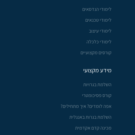
לימודי הנדסאים
לימודי טכנאים
לימודי עיצוב
לימודי כלכלה
קורסים מקצועיים
מידע מקצועי
השלמת בגרויות
קורס פסיכומטרי
אפה לומדים? איך מתחילים?
השלמת בגרות באנגלית
מכינה קדם אקדמית