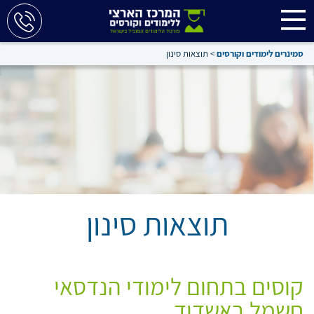
סמינרים לימודים וקורסים
>
תוצאות סינון
תוצאות סינון
קוסים בתחום לימודי הנדסאי
חשמל באשדוד