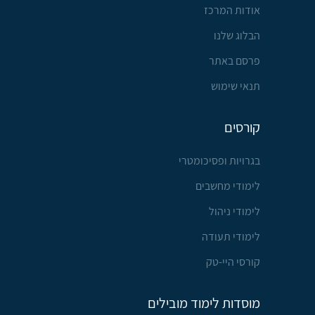
אודות המרכז
הבלוג שלנו
פרסם באתר
תנאי שימוש
קורסים
בגרויות ופסיכומטרי
לימודי מחשבים
לימודי ניהול
לימודי תעודה
קורסי היי-טק
מוסדות לימוד מובילים