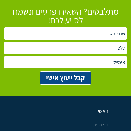
מתלבטים? השאירו פרטים ונשמח
לסייע לכם!
ראשי
דף הבית