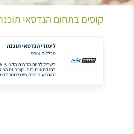
קוסים בתחום הנדסאי תוכנה
לימודי הנדסאי תוכנה
מכללות אורט
בשביל להיות מתכנת מקצועי א
בהנדסאי תוכנה . קורס זה מכי
האמצעים הדרושים למתכנת מק