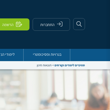
התחברות
הרשמה
בגרויות ופסיכומטרי
לימודי הנ
סמינרים לימודים וקורסים
>
תוצאות סינון