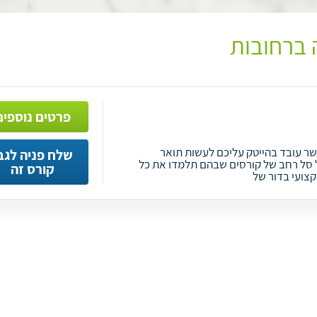
 ברחובות
פרטים נוספים
שר עובד בהייטק עליכם לעשות תואר
שלח פניה לגב
ל סל רחב של קורסים שבהם תלמדו את כל
קורס זה
צועי בדור של