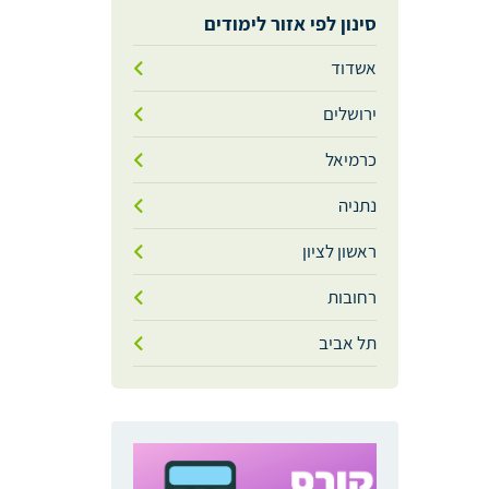
סינון לפי אזור לימודים
אשדוד
ירושלים
כרמיאל
נתניה
ראשון לציון
רחובות
תל אביב