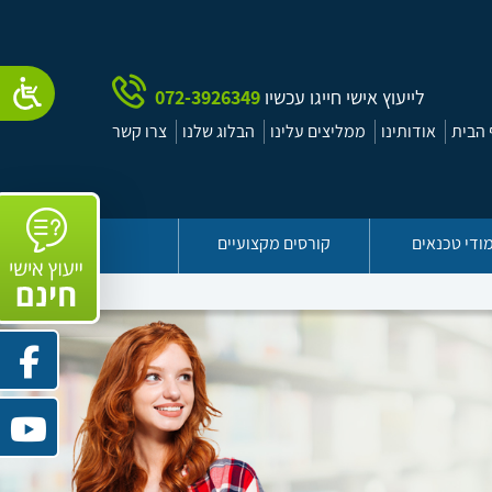
לייעוץ אישי חייגו עכשיו
072-3926349
הבית
אודותינו
ממליצים עלינו
הבלוג שלנו
צרו קשר
ודי טכנאים
קורסים מקצועיים