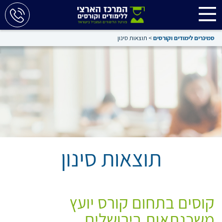
סמינרים לימודים וקורסים
>
תוצאות סינון
תוצאות סינון
קוסים בתחום קורס יועץ
משכנתאות בירושלים