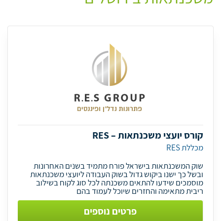
קורס יועצי משכנתאות – RES
מכללת RES
שוק המשכנתאות בישראל פורח מתמיד בשנים האחרונות
ובשל כך ישנו ביקוש גדול בשוק העבודה ליועצי משכנתאות
מוסמכים שידעו להתאים משכנתה לכל סוג לקוח בשילוב
ריבית מתאימה והחזרים שיוכל לעמוד בהם
פרטים נוספים