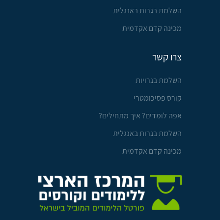
השלמת בגרות באנגלית
מכינה קדם אקדמית
צרו קשר
השלמת בגרויות
קורס פסיכומטרי
אפה לומדים? איך מתחילים?
השלמת בגרות באנגלית
מכינה קדם אקדמית