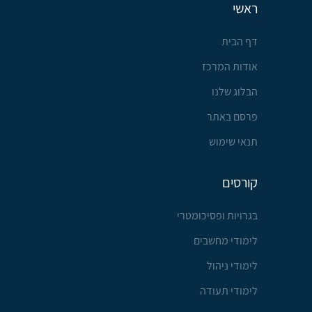
ראשי
דף הבית
אודות המרכז
הבלוג שלנו
פרסם באתר
תנאי שימוש
קורסים
בגרויות ופסיכומטרי
לימודי מחשבים
לימודי ניהול
לימודי תעודה