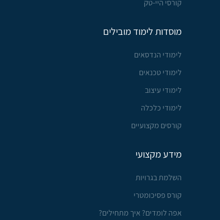
קורסי היי-טק
מוסדות לימוד מובילים
לימודי הנדסאים
לימודי טכנאים
לימודי עיצוב
לימודי כלכלה
קורסים מקצועיים
מידע מקצועי
השלמת בגרויות
קורס פסיכומטרי
אפה לומדים? איך מתחילים?