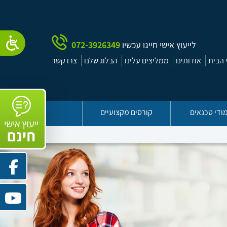
לייעוץ אישי חייגו עכשיו
072-3926349
הבית
אודותינו
ממליצים עלינו
הבלוג שלנו
צרו קשר
ודי טכנאים
קורסים מקצועיים