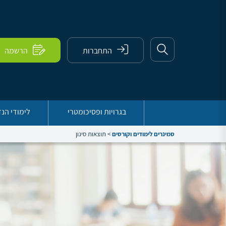
התחברות
הרשמה
בגרויות ופסיכומטרי
לימודי הנ
סמינרים לימודים וקורסים
>
תוצאות סינון