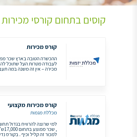
קוסים בתחום קורסי מכירות 
קורס מכירות
לעבודה מטרות העל שתוכל להשי
מכירה – אין זה משנה במה תעבוד
קורס מכירות מקצועי
מכללת מגמות
למי שרוצה להרוויח בגדול תחום
, שכ
למכור זה קליל וכיף . בקורס נד