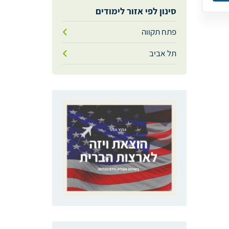
סינון לפי אזור לימודים
פתח תקווה
תל אביב