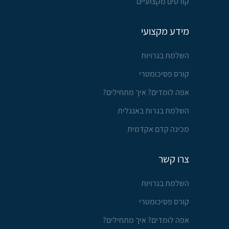
קורסים מקצועיים
מידע מקצועי
השלמת בגרויות
קורס פסיכומטרי
אפה לומדים? איך מתחילים?
השלמת בגרות באנגלית
מכינה קדם אקדמית
צרו קשר
השלמת בגרויות
קורס פסיכומטרי
אפה לומדים? איך מתחילים?