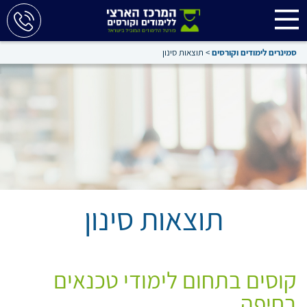
סמינרים לימודים וקורסים
>
תוצאות סינון
תוצאות סינון
קוסים בתחום לימודי טכנאים
בחיפה