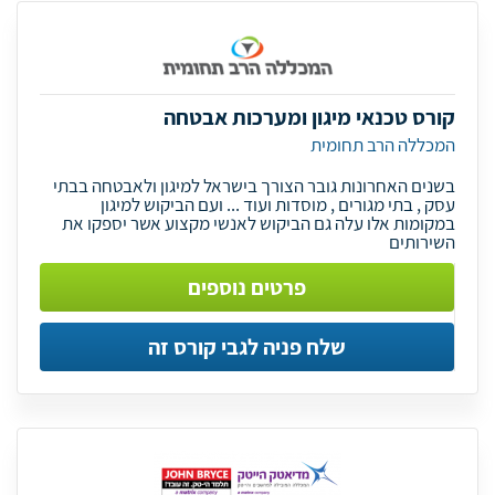
קורס טכנאי מיגון ומערכות אבטחה
המכללה הרב תחומית
בשנים האחרונות גובר הצורך בישראל למיגון ולאבטחה בבתי
עסק , בתי מגורים , מוסדות ועוד ... ועם הביקוש למיגון
במקומות אלו עלה גם הביקוש לאנשי מקצוע אשר יספקו את
השירותים
פרטים נוספים
שלח פניה לגבי קורס זה