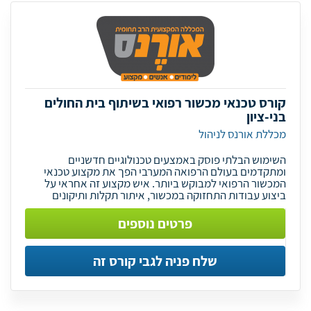
קורס טכנאי מכשור רפואי בשיתוף בית החולים
בני-ציון
מכללת אורנס לניהול
השימוש הבלתי פוסק באמצעים טכנולוגיים חדשניים
ומתקדמים בעולם הרפואה המערבי הפך את מקצוע טכנאי
המכשור הרפואי למבוקש ביותר. איש מקצוע זה אחראי על
ביצוע עבודות התחזוקה במכשור, איתור תקלות ותיקונים
פרטים נוספים
שלח פניה לגבי קורס זה