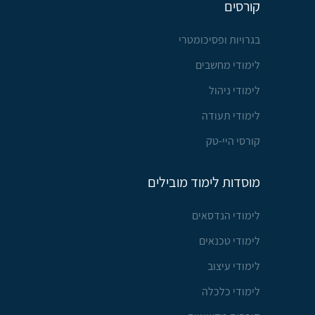
קורסים
בגרויות ופסיכומטרי
לימודי מחשבים
לימודי ניהול
לימודי תעודה
קורסי היי-טק
מוסדות לימוד מובילים
לימודי הנדסאים
לימודי טכנאים
לימודי עיצוב
לימודי כלכלה