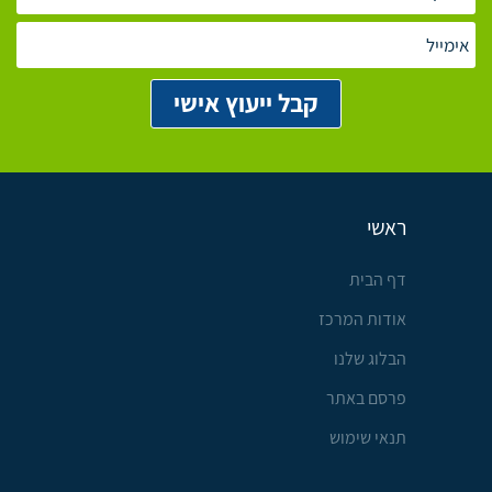
ראשי
דף הבית
אודות המרכז
הבלוג שלנו
פרסם באתר
תנאי שימוש