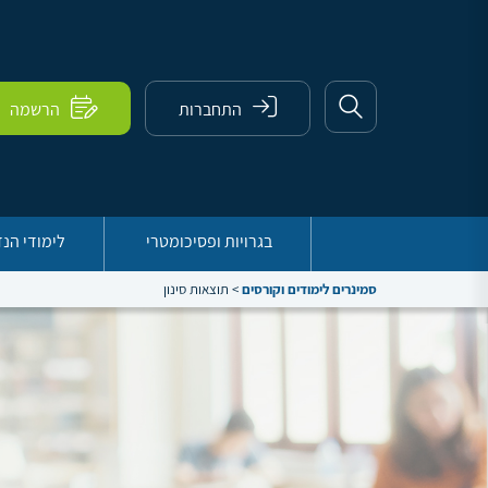
התחברות
הרשמה
בגרויות ופסיכומטרי
לימודי הנ
סמינרים לימודים וקורסים
>
תוצאות סינון