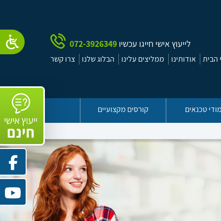
לייעוץ אישי חייגו עכשיו
072-3926349
הבית
אודותינו
ממליצים עלינו
הבלוג שלנו
צרו קשר
ודי טכנאים
קורסים מקצועיים