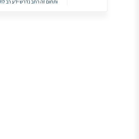
ותחום זה רחב נדרש ידע רב לתפ