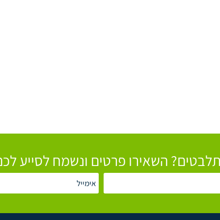
לבטים? השאירו פרטים ונשמח לסייע לכם