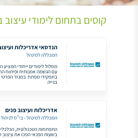
קוסים בתחום לימודי עיצוב 
הנדסאי אדריכלות ועיצוב
המכללה למינהל
מסלול לימודים ייחודי המציע ה
עם הגשמה אמנותית ופיתוח החו
בתפקידי מפתח במגזר הפרטי והצ
בנייה
אדריכלות ועיצוב פנים
המכללה למינהל - בי"ס לניהול
התפתחות הטכנולוגית, הכלכלית
בשעות הפנאי הפכו את עיצוב ס