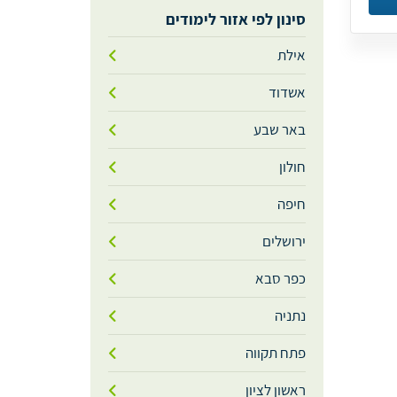
סינון לפי אזור לימודים
אילת
אשדוד
באר שבע
חולון
חיפה
ירושלים
כפר סבא
נתניה
פתח תקווה
ראשון לציון