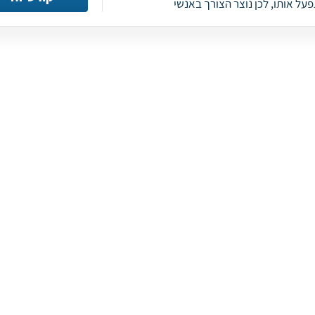
על אותו, לכן נוצר הצורך באנשי