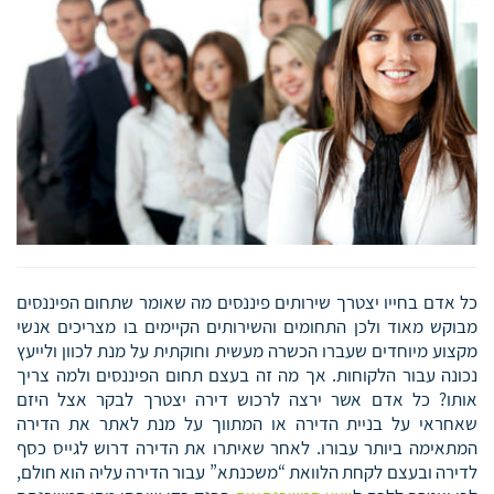
כל אדם בחייו יצטרך שירותים פיננסים מה שאומר שתחום הפיננסים
מבוקש מאוד ולכן התחומים והשירותים הקיימים בו מצריכים אנשי
מקצוע מיוחדים שעברו הכשרה מעשית וחוקתית על מנת לכוון ולייעץ
נכונה עבור הלקוחות. אך מה זה בעצם תחום הפיננסים ולמה צריך
אותו? כל אדם אשר ירצה לרכוש דירה יצטרך לבקר אצל היזם
שאחראי על בניית הדירה או המתווך על מנת לאתר את הדירה
המתאימה ביותר עבורו. לאחר שאיתרו את הדירה דרוש לגייס כסף
לדירה ובעצם לקחת הלוואת “משכנתא” עבור הדירה עליה הוא חולם,