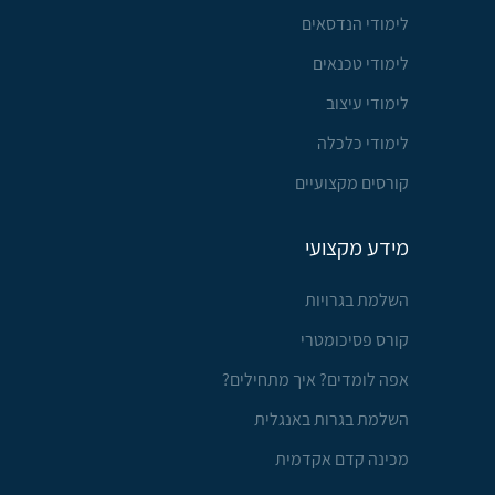
לימודי הנדסאים
לימודי טכנאים
לימודי עיצוב
לימודי כלכלה
קורסים מקצועיים
מידע מקצועי
השלמת בגרויות
קורס פסיכומטרי
אפה לומדים? איך מתחילים?
השלמת בגרות באנגלית
מכינה קדם אקדמית