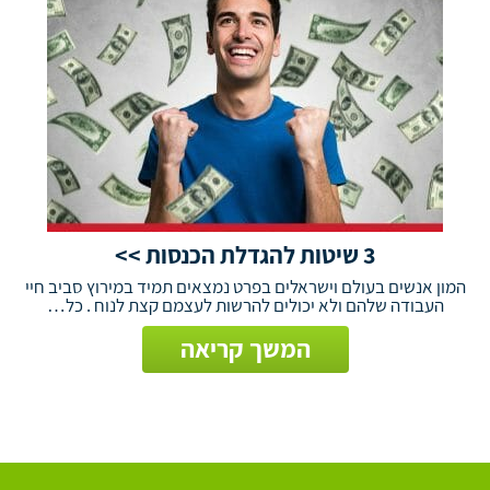
3 שיטות להגדלת הכנסות >>
המון אנשים בעולם וישראלים בפרט נמצאים תמיד במירוץ סביב חיי
העבודה שלהם ולא יכולים להרשות לעצמם קצת לנוח . כל…
המשך קריאה