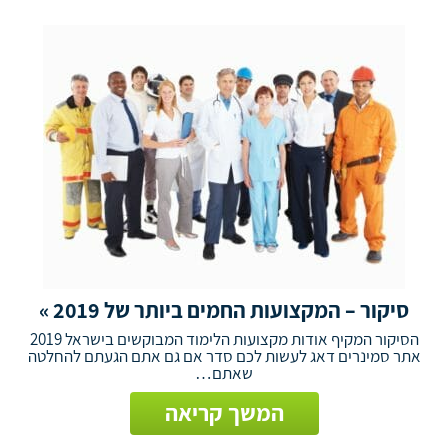
סיקור – המקצועות החמים ביותר של 2019 »
הסיקור המקיף אודות מקצועות הלימוד המבוקשים בישראל 2019
אתר סמינרים דאג לעשות לכם סדר אם גם אתם הגעתם להחלטה
שאתם…
המשך קריאה