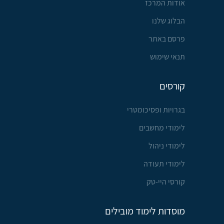
אודות המרכז
הבלוג שלנו
פרסם באתר
תנאי שימוש
קורסים
בגרויות ופסיכומטרי
לימודי מחשבים
לימודי ניהול
לימודי תעודה
קורסי היי-טק
מוסדות לימוד מובילים