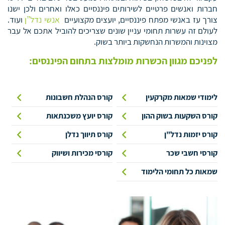
חברות ואנשים פרטיים לשירותים פיננסיים כאלו ואחרים ולכן ישנו
צורך עז באנשי מפתח פיננסיים, יועצים מקצועיים
אנשי נדל”ן
ועוד.
לעולם זה עשרות תחומי עניין שונים שצריכים להוביל אתכם אל עבר
מצוינות והמשרות הנחשקות ביותר בשוק.
לפניכם מגוון הכשרות מומלצות בתחום הפיננסים:
לימודי שמאות מקרקעין
קורס הנהלת חשבונות
קורס השקעות בשוק ההון
קורס יועץ משכנתאות
קורס יזמות נדל"ן
קורס תיווך נדלן
קורסי חשבי שכר
קורסי מכירות ושיווק
שמאות כל תחומי הלימוד