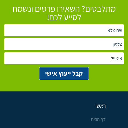
מתלבטים? השאירו פרטים ונשמח
לסייע לכם!
ראשי
דף הבית