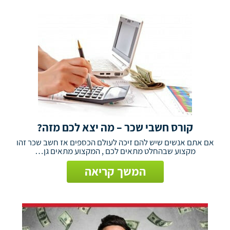
קורס חשבי שכר – מה יצא לכם מזה?
אם אתם אנשים שיש להם זיכה לעולם הכספים אז חשב שכר זהו
מקצוע שבהחלט מתאים לכם , המקצוע מתאים גן…
המשך קריאה