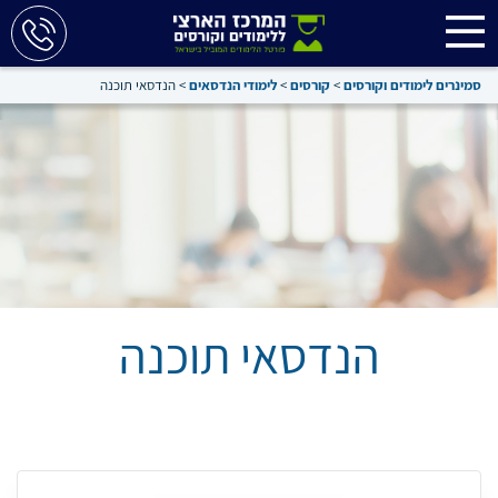
סמינרים לימודים וקורסים
>
קורסים
>
לימודי הנדסאים
>
הנדסאי תוכנה
הנדסאי תוכנה