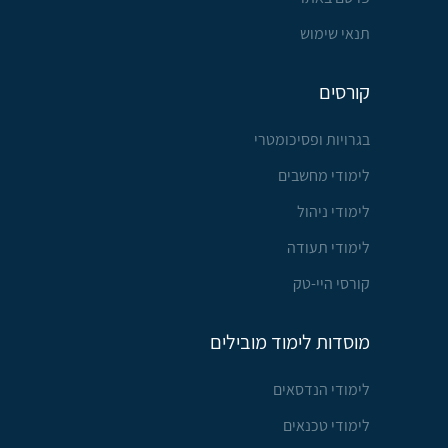
תנאי שימוש
קורסים
בגרויות ופסיכומטרי
לימודי מחשבים
לימודי ניהול
לימודי תעודה
קורסי היי-טק
מוסדות לימוד מובילים
לימודי הנדסאים
לימודי טכנאים