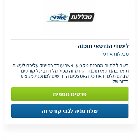
לימודי הנדסאי תוכנה
מכללות אורט
בשביל להיות מתכנת מקצועי אשר עובד בהייטק עליכם לעשות
תואר בהנדסאי תוכנה . קורס זה מכיל סל רחב של קורסים
שבהם תלמדו את כל האמצעים הדרושים למתכנת מקצועי
בדור של
פרטים נוספים
שלח פניה לגבי קורס זה