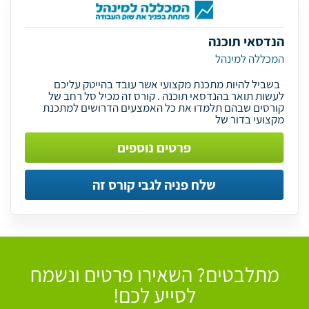
הנדסאי תוכנה
המכללה למינהל
בשביל להיות מתכנת מקצועי אשר עובד בהייטק עליכם
לעשות תואר בהנדסאי תוכנה . קורס זה מכיל סל רחב של
קורסים שבהם תלמדו את כל האמצעים הדרושים למתכנת
מקצועי בדור של
פרטים נוספים
שלח פניה לגבי קורס זה
מתלבטים? השאירו פרטים ונשמח
לסייע לכם!