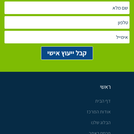
ראשי
דף הבית
אודות המרכז
הבלוג שלנו
פרסם באתר