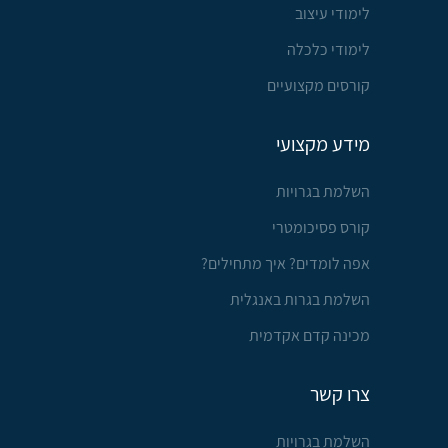
לימודי עיצוב
לימודי כלכלה
קורסים מקצועיים
מידע מקצועי
השלמת בגרויות
קורס פסיכומטרי
אפה לומדים? איך מתחילים?
השלמת בגרות באנגלית
מכינה קדם אקדמית
צרו קשר
השלמת בגרויות