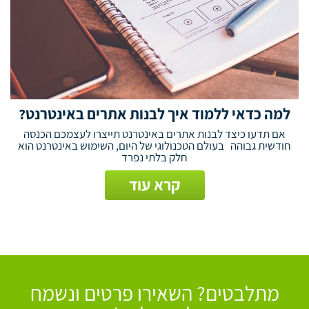
למה כדאי ללמוד איך לבנות אתרים באינטרנט?
אם תדעו כיצד לבנות אתרים באינטרנט תייצרו לעצמכם הכנסה
חודשית גבוהה בעולם הטכנולוגי של היום, השימוש באינטרנט הוא
חלק בלתי נפרד
קרא עוד
מתלבטים? השאירו פרטים ונשמח