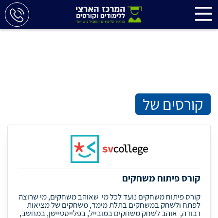
קורסים של
קורס פיתוח משחקים
קורס פיתוח משחקים נועד לכל מי שאוהב משחקים, מי שרוצה
לפתח ולשחק במשחקים בתלת מימד, משחקים של מציאות
רבודה, אוהב לשחק משחקים במובייל, בפלייסטיישן, במחשב,