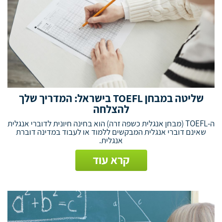
שליטה במבחן TOEFL בישראל: המדריך שלך
להצלחה
ה-TOEFL (מבחן אנגלית כשפה זרה) הוא בחינה חיונית לדוברי אנגלית
שאינם דוברי אנגלית המבקשים ללמוד או לעבוד במדינה דוברת
אנגלית.
קרא עוד