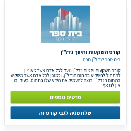
קורס השקעות ותיווך נדל”ן
בית ספר לנדל"ן חכם
קורס השקעות ויזמות נדל"ן נועד לכל אדם אשר מעוניין
להתחיל להשקיע בתחום הנדל"ן, וכמובן לכל אדם אשר משקיע
בתחום הנדל"ן ורוצה להעמיק את הידע שלו בתחום. בעידן בו
אין לנו אף
פרטים נוספים
שלח פניה לגבי קורס זה