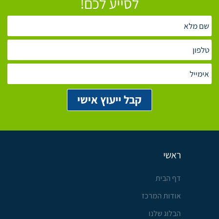
לסייע לכם!
ראשי
דף הבית
אודות המרכז
הבלוג שלנו