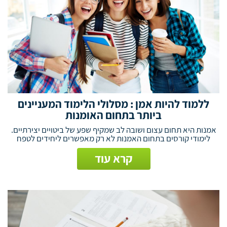
ללמוד להיות אמן : מסלולי הלימוד המעניינים
ביותר בתחום האומנות
אמנות היא תחום עצום ושובה לב שמקיף שפע של ביטויים יצירתיים.
לימודי קורסים בתחום האמנות לא רק מאפשרים ליחידים לטפח
קרא עוד