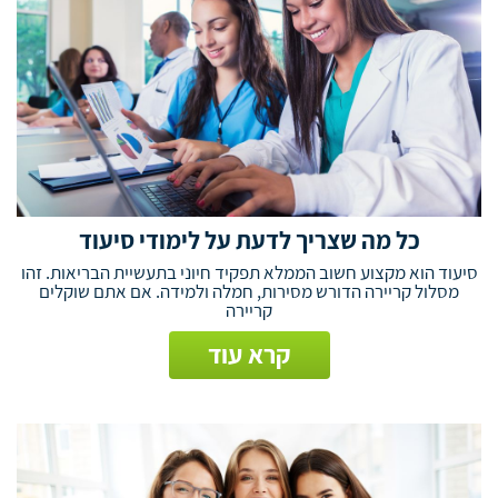
כל מה שצריך לדעת על לימודי סיעוד
סיעוד הוא מקצוע חשוב הממלא תפקיד חיוני בתעשיית הבריאות. זהו
מסלול קריירה הדורש מסירות, חמלה ולמידה. אם אתם שוקלים
קריירה
קרא עוד