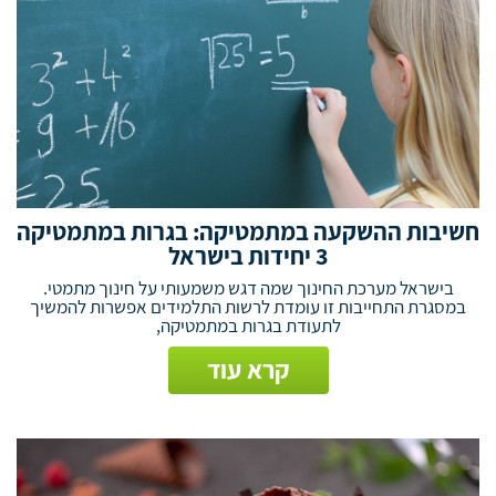
חשיבות ההשקעה במתמטיקה: בגרות במתמטיקה
3 יחידות בישראל
בישראל מערכת החינוך שמה דגש משמעותי על חינוך מתמטי.
במסגרת התחייבות זו עומדת לרשות התלמידים אפשרות להמשיך
לתעודת בגרות במתמטיקה,
קרא עוד