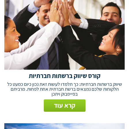
קורס שיווק ברשתות חברתיות
שיווק ברשתות חברתיות: כך תלמדו לעשות זאת נכון כיום כמעט כל
הלקוחות שלכם נמצאים ברשת חברתית אחת לפחות. מרביתם
בפייסבוק ויתכן
קרא עוד