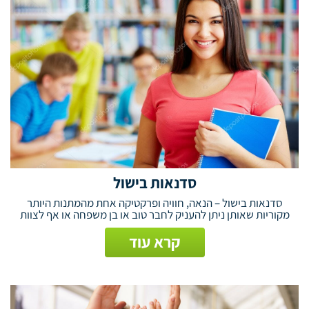
סדנאות בישול
סדנאות בישול – הנאה, חוויה ופרקטיקה אחת מהמתנות היותר
מקוריות שאותן ניתן להעניק לחבר טוב או בן משפחה או אף לצוות
קרא עוד