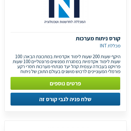
קורס ניתוח מערכות
מכללת INT
היקף שעות 200 שעות לימוד אקדמיות במתכונת הבאה: 100
שעות לימוד אקדמיות במסגרת מפגשים פרונטליים 100 שעות
פרויקט בעבודה עצמית קהל יעד מנתחי מערכות חסרי רקע
פורמלי המעוניינים לרכוש מושגים בעולם התוכן של ניתוח
פרטים נוספים
שלח פניה לגבי קורס זה