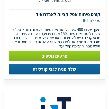
קורס פיתוח אפליקציות לאנדרואיד
מכללת INT
היקף שעות 490 שעות לימוד אקדמיות במתכונת הבאה: 340
שעות לימוד אקדמיות. 150 שעות פרויקט בעבודה עצמית.
תנאי קבלה השכלה תיכונית אוריינטציה טכנית- יכולת עבודה
טובה מול מחשב אנגלית ברמה טובה הגשת קורות חיים וראיון
אישי מבחן התאמה קהל יעד
פרטים נוספים
שלח פניה לגבי קורס זה