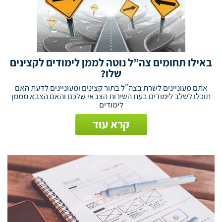
באילו תחומים צה”ל נוטה לממן לימודים לקצינים
שלו?
אתם מעוניינים לשרת בצה"ל בתור קצינים ומעוניינים לדעת האם
תוכלו לשלב לימודים בעת השירות הצבאי שלכם והאם הצבא מממן
לימודים
קרא עוד