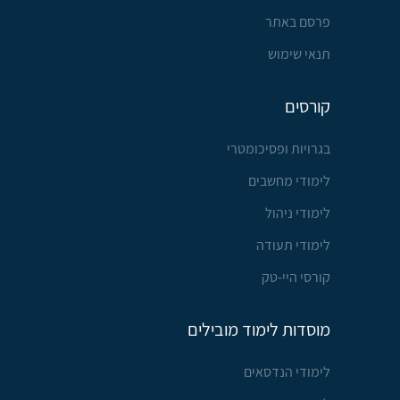
פרסם באתר
תנאי שימוש
קורסים
בגרויות ופסיכומטרי
לימודי מחשבים
לימודי ניהול
לימודי תעודה
קורסי היי-טק
מוסדות לימוד מובילים
לימודי הנדסאים