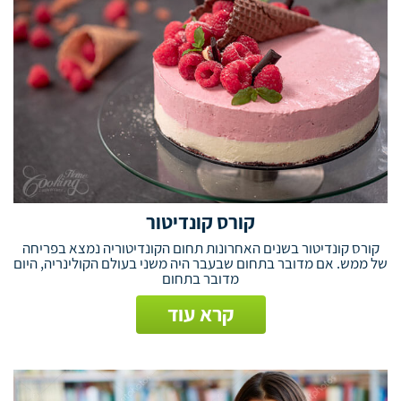
קורס קונדיטור
קורס קונדיטור בשנים האחרונות תחום הקונדיטוריה נמצא בפריחה
של ממש. אם מדובר בתחום שבעבר היה משני בעולם הקולינריה, היום
מדובר בתחום
קרא עוד