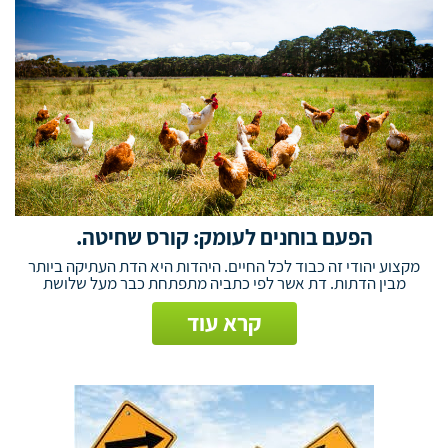
הפעם בוחנים לעומק: קורס שחיטה.
מקצוע יהודי זה כבוד לכל החיים. היהדות היא הדת העתיקה ביותר
מבין הדתות. דת אשר לפי כתביה מתפתחת כבר מעל שלושת
קרא עוד