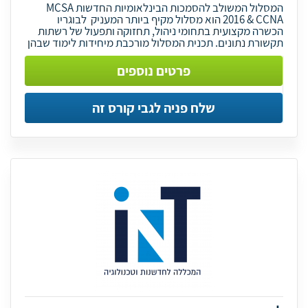
המסלול המשולב להסמכות הבינלאומיות החדשות MCSA
2016 & CCNA הוא מסלול מקיף ביותר המעניק לבוגריו
הכשרה מקצועית בתחומי ניהול, תחזוקה ותפעול של רשתות
תקשורת נתונים. תכנית המסלול מורכבת מיחידות לימוד שבהן
פרטים נוספים
שלח פניה לגבי קורס זה