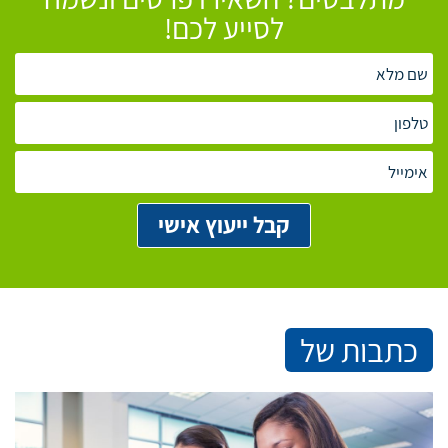
לסייע לכם!
כתבות של