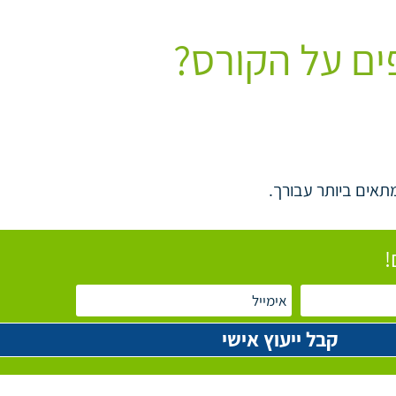
ים על הקורס?
תאים ביותר עבורך.
!