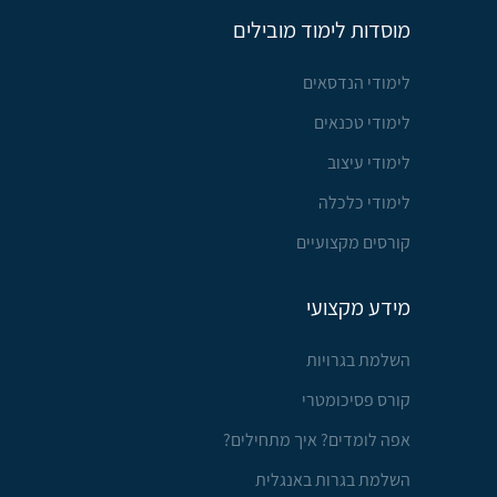
מוסדות לימוד מובילים
לימודי הנדסאים
לימודי טכנאים
לימודי עיצוב
לימודי כלכלה
קורסים מקצועיים
מידע מקצועי
השלמת בגרויות
קורס פסיכומטרי
אפה לומדים? איך מתחילים?
השלמת בגרות באנגלית