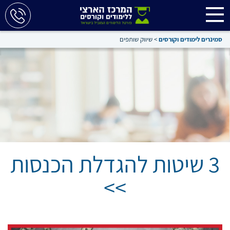
סמינרים לימודים וקורסים
>
שיווק שותפים
3 שיטות להגדלת הכנסות
>>