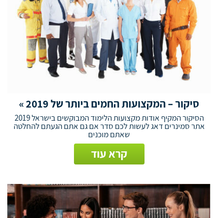
סיקור – המקצועות החמים ביותר של 2019 »
הסיקור המקיף אודות מקצועות הלימוד המבוקשים בישראל 2019
אתר סמינרים דאג לעשות לכם סדר אם גם אתם הגעתם להחלטה
שאתם מוכנים
קרא עוד