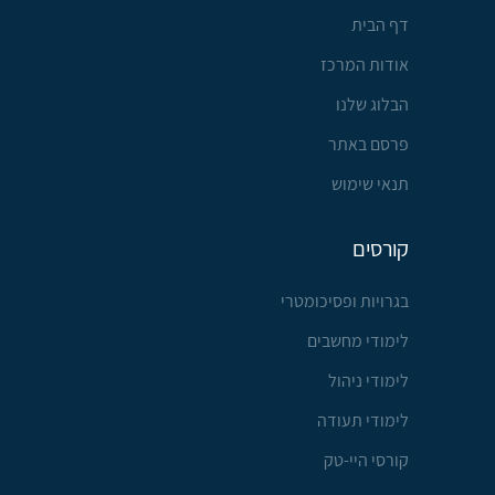
דף הבית
אודות המרכז
הבלוג שלנו
פרסם באתר
תנאי שימוש
קורסים
בגרויות ופסיכומטרי
לימודי מחשבים
לימודי ניהול
לימודי תעודה
קורסי היי-טק