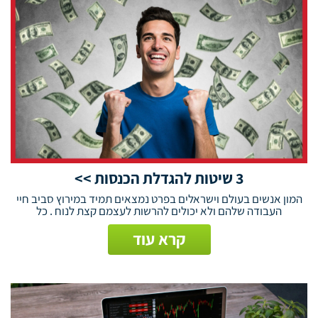
3 שיטות להגדלת הכנסות >>
המון אנשים בעולם וישראלים בפרט נמצאים תמיד במירוץ סביב חיי
העבודה שלהם ולא יכולים להרשות לעצמם קצת לנוח . כל
קרא עוד