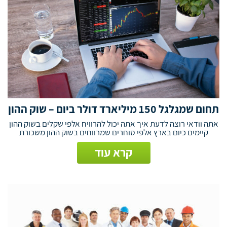
תחום שמגלגל 150 מיליארד דולר ביום – שוק ההון
אתה וודאי רוצה לדעת איך אתה יכול להרוויח אלפי שקלים בשוק ההון
קיימים כיום בארץ אלפי סוחרים שמרווחים בשוק ההון משכורת
קרא עוד