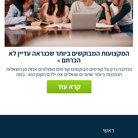
המקצועות המבוקשים ביותר שכנראה עדיין לא
הכרתם »
הכתבה נדון על קורסים מבוקשים קורסים מומלצים אחת מן השאלות
הנפוצות ביותר שהורים שואלים את ילדם הקטן הוא : במה
קרא עוד
ראשי