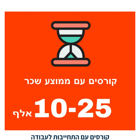
קורסים עם התחייבות לעבודה