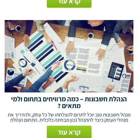
קרא עוד
הנהלת חשבונות – כמה מרוויחים בתחום ולמי
מתאים ?
מנהל חשבונות טוב יוכל לתרום להצלחתו של כל עסק, ולהדריך את
מנהלי העסק כיצד להתנהל נכון מבחינה כלכלית. התחום הנהלת
קרא עוד