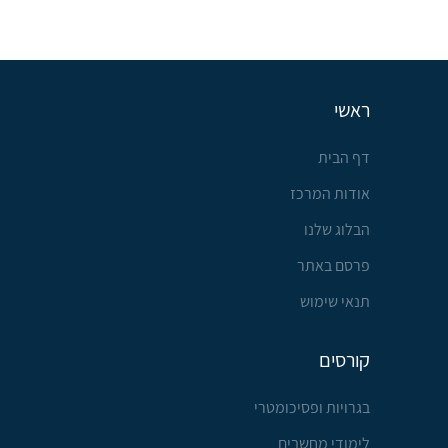
ראשי
דף הבית
אודות המרכז
הבלוג שלנו
פרסם באתר
תנאי שימוש
קורסים
בגרויות ופסיכומטרי
לימודי מחשבים