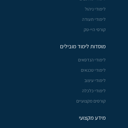
לימודי ניהול
לימודי תעודה
קורסי היי-טק
מוסדות לימוד מובילים
לימודי הנדסאים
לימודי טכנאים
לימודי עיצוב
לימודי כלכלה
קורסים מקצועיים
מידע מקצועי