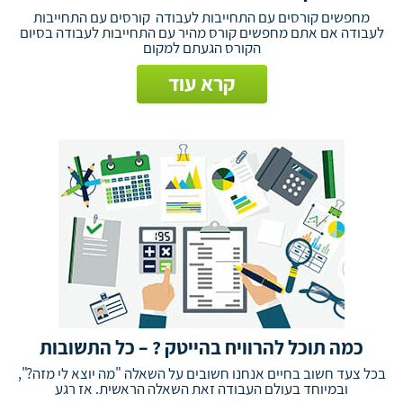
מחפשים קורסים עם התחייבות לעבודה קורסים עם התחייבות
לעבודה אם אתם מחפשים קורס מהיר עם התחייבות לעבודה בסיום
הקורס הגעתם למקום
קרא עוד
כמה תוכל להרוויח בהייטק ? – כל התשובות
בכל צעד חשוב בחיים אנחנו חשובים על השאלה "מה יוצא לי מזה?",
ובמיוחד בעולם העבודה זאת השאלה הראשית. אז רגע