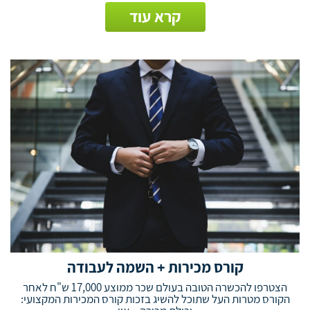
קרא עוד
קורס מכירות + השמה לעבודה
הצטרפו להכשרה הטובה בעולם שכר ממוצע 17,000 ש"ח לאחר
הקורס מטרות העל שתוכל להשיג בזכות קורס המכירות המקצועי: