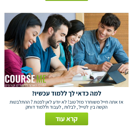
למה כדאי לך ללמוד עכשיו?
אז אתה חייל משוחרר מזל טוב! לא יודע לאן לפנות ? ההתלבטות
הקשה בין לטייל , לבלות , לעבוד וללמוד דוחק
קרא עוד