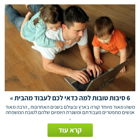
6 סיבות טובות למה כדאי לכם לעבוד מהבית »
משהו מאוד מיוחד קורה בארץ ובעולם בשנים האחרונות , הרבה מאוד
אנשים מתפטרים מעבודתם ומשגרת היומיום שלהם לטובת המשפחה
,
קרא עוד