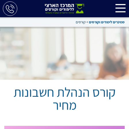
סמינרים לימודים וקורסים
>
קורסים
קורס הנהלת חשבונות
מחיר