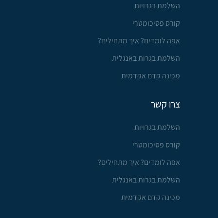
השלמת בגרויות
קורס פסיכומטרי
אפה לומדים? איך מתחילים?
השלמת בגרות באנגלית
מכינה קדם אקדמית
צרו קשר
השלמת בגרויות
קורס פסיכומטרי
אפה לומדים? איך מתחילים?
השלמת בגרות באנגלית
מכינה קדם אקדמית