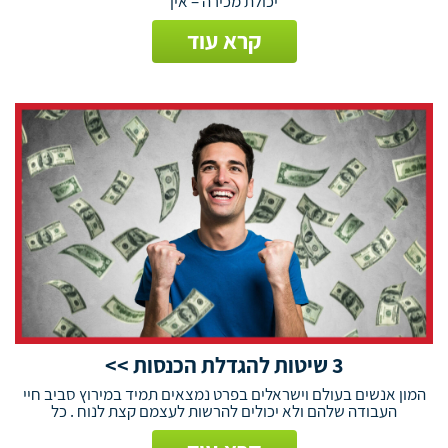
יכולת מכירה – אין
קרא עוד
3 שיטות להגדלת הכנסות >>
המון אנשים בעולם וישראלים בפרט נמצאים תמיד במירוץ סביב חיי
העבודה שלהם ולא יכולים להרשות לעצמם קצת לנוח . כל