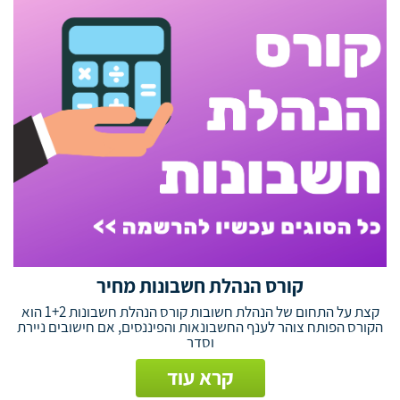
קורס הנהלת חשבונות מחיר
קצת על התחום של הנהלת חשובות קורס הנהלת חשבונות 1+2 הוא
הקורס הפותח צוהר לענף החשבונאות והפיננסים, אם חישובים ניירת
וסדר
קרא עוד