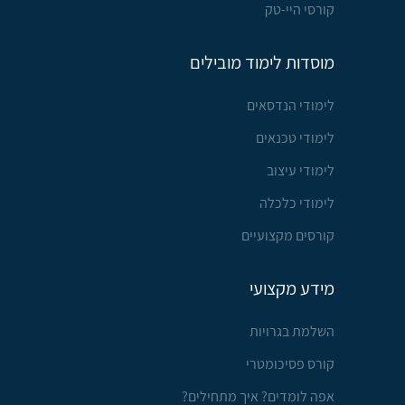
קורסי היי-טק
מוסדות לימוד מובילים
לימודי הנדסאים
לימודי טכנאים
לימודי עיצוב
לימודי כלכלה
קורסים מקצועיים
מידע מקצועי
השלמת בגרויות
קורס פסיכומטרי
אפה לומדים? איך מתחילים?