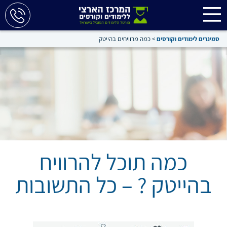
סמינרים לימודים וקורסים
>
כמה מרוויחים בהייטק
כמה תוכל להרוויח
בהייטק ? – כל התשובות