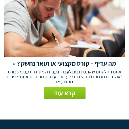
מה עדיף – קורס מקצועי או תואר נחשק ? »
אתם החלטתם שאתם רוצים לעבוד בעבודה מסודרת עם משכורת
נאה, ביררתם והבנתם שבכדי לעבוד בעבודה מכובדת אתם צריכים
מקצוע או
קרא עוד