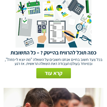
כמה תוכל להרוויח בהייטק ? – כל התשובות
בכל צעד חשוב בחיים אנחנו חשובים על השאלה "מה יוצא לי מזה?",
ובמיוחד בעולם העבודה זאת השאלה הראשית. אז רגע
קרא עוד