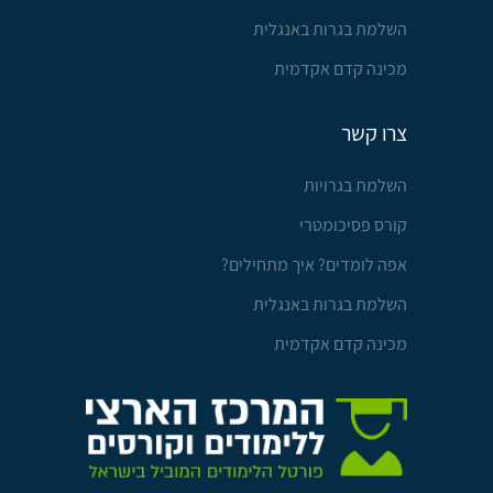
השלמת בגרות באנגלית
מכינה קדם אקדמית
צרו קשר
השלמת בגרויות
קורס פסיכומטרי
אפה לומדים? איך מתחילים?
השלמת בגרות באנגלית
מכינה קדם אקדמית