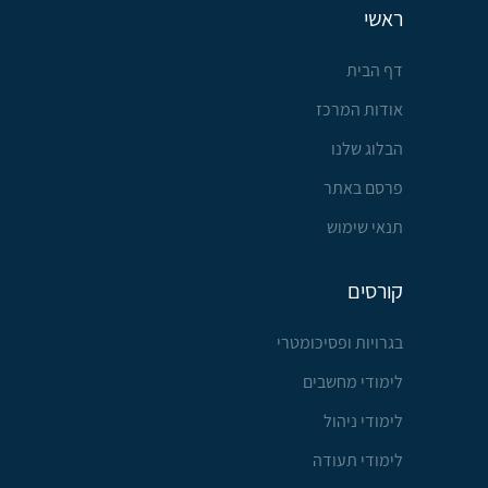
ראשי
דף הבית
אודות המרכז
הבלוג שלנו
פרסם באתר
תנאי שימוש
קורסים
בגרויות ופסיכומטרי
לימודי מחשבים
לימודי ניהול
לימודי תעודה