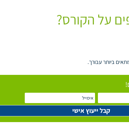
ים על הקורס?
תאים ביותר עבורך.
!