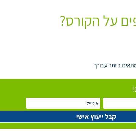
ים על הקורס?
תאים ביותר עבורך.
!