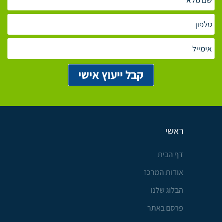
ראשי
דף הבית
אודות המרכז
הבלוג שלנו
פרסם באתר