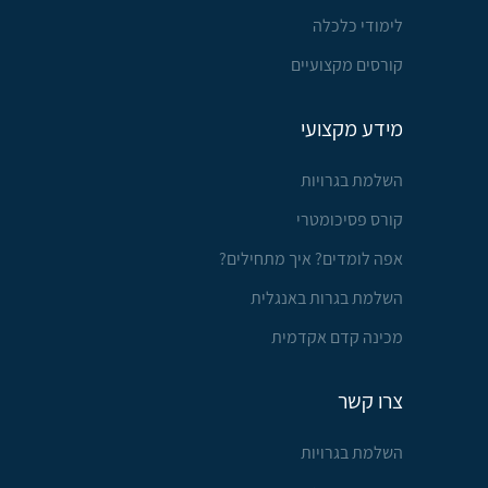
לימודי כלכלה
קורסים מקצועיים
מידע מקצועי
השלמת בגרויות
קורס פסיכומטרי
אפה לומדים? איך מתחילים?
השלמת בגרות באנגלית
מכינה קדם אקדמית
צרו קשר
השלמת בגרויות