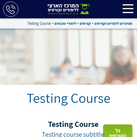
סמינרים לימודים וקורסים
>
קורסים
>
לימודי טכנאים
>
Testing Course
Testing Course
Testing Course
כל
Testing course subtitle
הקורסים