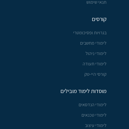
תנאי שימוש
קורסים
בגרויות ופסיכומטרי
לימודי מחשבים
לימודי ניהול
לימודי תעודה
קורסי היי-טק
מוסדות לימוד מובילים
לימודי הנדסאים
לימודי טכנאים
לימודי עיצוב