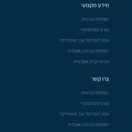
מידע מקצועי
השלמת בגרויות
קורס פסיכומטרי
אפה לומדים? איך מתחילים?
השלמת בגרות באנגלית
מכינה קדם אקדמית
צרו קשר
השלמת בגרויות
קורס פסיכומטרי
אפה לומדים? איך מתחילים?
השלמת בגרות באנגלית