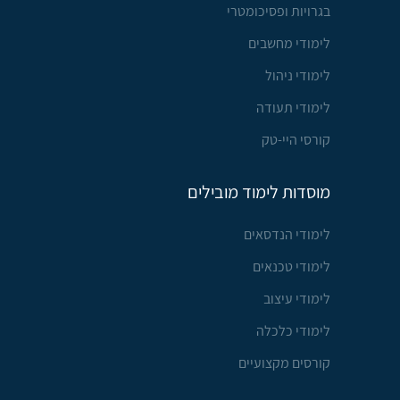
בגרויות ופסיכומטרי
לימודי מחשבים
לימודי ניהול
לימודי תעודה
קורסי היי-טק
מוסדות לימוד מובילים
לימודי הנדסאים
לימודי טכנאים
לימודי עיצוב
לימודי כלכלה
קורסים מקצועיים