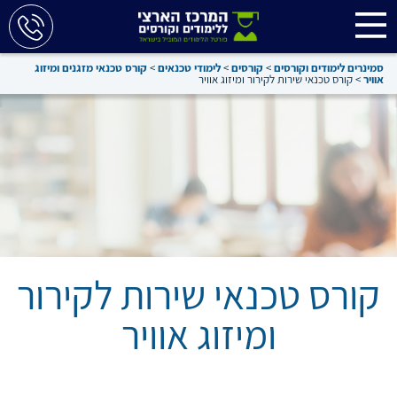
סמינרים לימודים וקורסים
>
קורסים
>
לימודי טכנאים
>
קורס טכנאי מזגנים ומיזוג
אוויר
>
קורס טכנאי שירות לקירור ומיזוג אוויר
קורס טכנאי שירות לקירור
ומיזוג אוויר