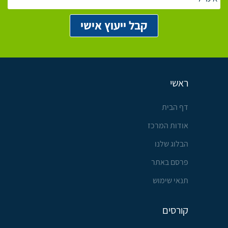
ראשי
דף הבית
אודות המרכז
הבלוג שלנו
פרסם באתר
תנאי שימוש
קורסים