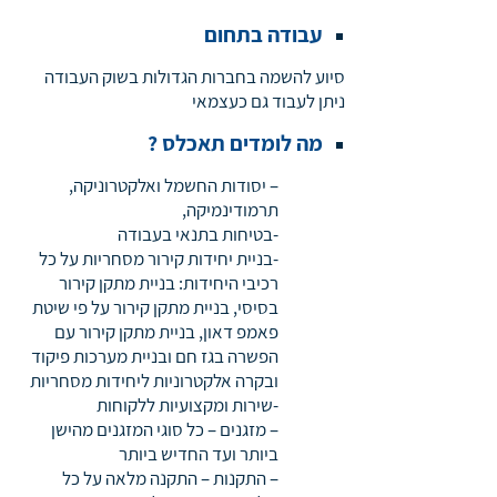
עבודה בתחום
סיוע להשמה בחברות הגדולות בשוק העבודה
ניתן לעבוד גם כעצמאי
מה לומדים תאכלס ?
– יסודות החשמל ואלקטרוניקה,
תרמודינמיקה,
-בטיחות בתנאי בעבודה
-בניית יחידות קירור מסחריות על כל
רכיבי היחידות: בניית מתקן קירור
בסיסי, בניית מתקן קירור על פי שיטת
פאמפ דאון, בניית מתקן קירור עם
הפשרה בגז חם ובניית מערכות פיקוד
ובקרה אלקטרוניות ליחידות מסחריות
-שירות ומקצועיות ללקוחות
– מזגנים – כל סוגי המזגנים מהישן
ביותר ועד החדיש ביותר
– התקנות – התקנה מלאה על כל