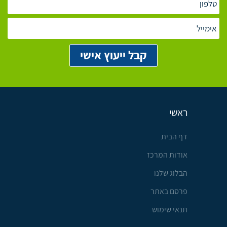
ראשי
דף הבית
אודות המרכז
הבלוג שלנו
פרסם באתר
תנאי שימוש