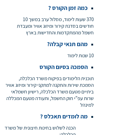
כמה זמן הקורס ?
370 שעות לימוד, מסלול ערב במשך 10
חודשים בסדנת קירור ומיזוג אוויר ומעבדת
חשמל מהמתקדמות והחדישות בארץ
מהם תנאי קבלה?
10 שנות לימוד
הסמכה בסיום הקורס
תוכנית הלימודים בפיקוח משרד הכלכלה,
הסמכת שירות והתקנה למתקני קירור ומיזוג אוויר
ביתיים מטעם משרד הכלכלה, רישיון חשמלאי
שרות עפ”י חוק החשמל, ותעודה מטעם המכללה
למינהל
מה לומדים תאכלס ?
הכנה לשלוש בחינות חיצונית של משרד
הכלכלה: