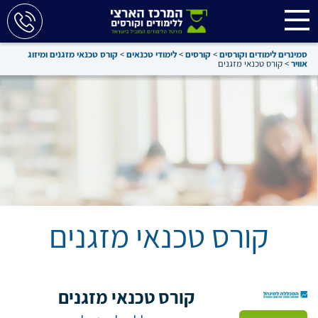
סמינרים לימודים וקורסים
>
קורסים
>
לימודי טכנאים
>
קורס טכנאי מזגנים ומיזוג
אוויר
>
קורס טכנאי מזגנים
קורס טכנאי מזגנים
קורס טכנאי מזגנים