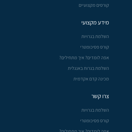
קורסים מקצועיים
מידע מקצועי
השלמת בגרויות
קורס פסיכומטרי
אפה לומדים? איך מתחילים?
השלמת בגרות באנגלית
מכינה קדם אקדמית
צרו קשר
השלמת בגרויות
קורס פסיכומטרי
אפה לומדים? איך מתחילים?