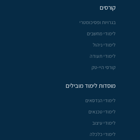
קורסים
בגרויות ופסיכומטרי
לימודי מחשבים
לימודי ניהול
לימודי תעודה
קורסי היי-טק
מוסדות לימוד מובילים
לימודי הנדסאים
לימודי טכנאים
לימודי עיצוב
לימודי כלכלה