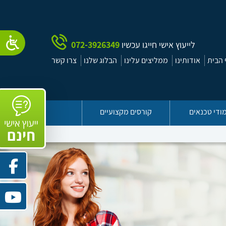
לייעוץ אישי חייגו עכשיו
072-3926349
הבית
אודותינו
ממליצים עלינו
הבלוג שלנו
צרו קשר
ודי טכנאים
קורסים מקצועיים