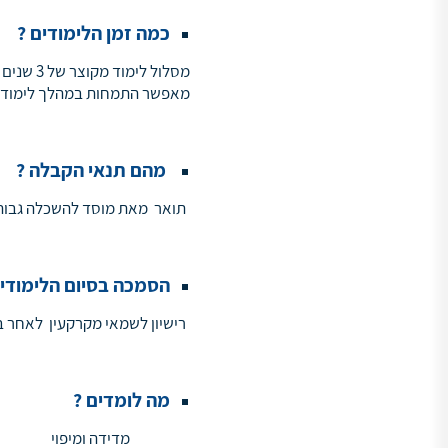
כמה זמן הלימודים ?
מסלול לי
מאפשר התמחות במהלך לימודי ש
מהם תנאי הקבלה ?
תואר מאת מוסד להשכלה גבוהה
הסמכה בסיום הלימודי
רישיון לשמאי מקרקעין לאחר ב
מה לומדים ?
מדידה ומיפוי