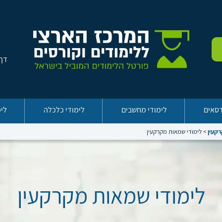
דף 
דסאים
לימודי מחשבים
לימודי כלכלה
לימ
רקעין
>
לימודי שמאות מקרקעין
לימודי שמאות מקרקעין