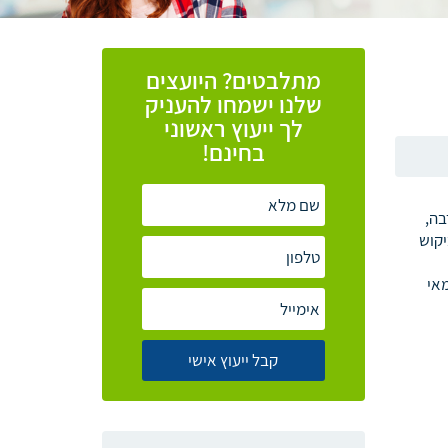
מתלבטים? היועצים
שלנו ישמחו להעניק
לך ייעוץ ראשוני
בחינם!
בה,
יקוש
מאי