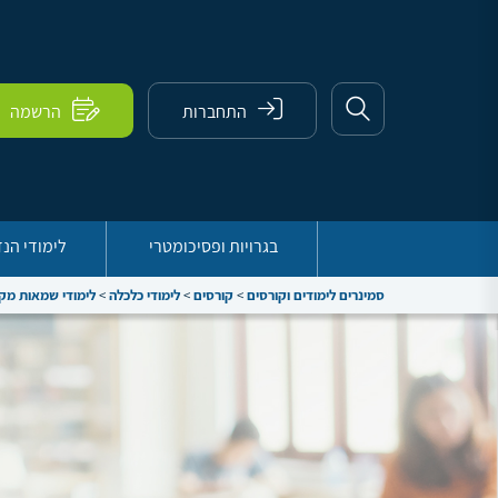
התחברות
הרשמה
בגרויות ופסיכומטרי
לימודי הנ
סמינרים לימודים וקורסים
>
קורסים
>
לימודי כלכלה
>
לימודי שמאות מק