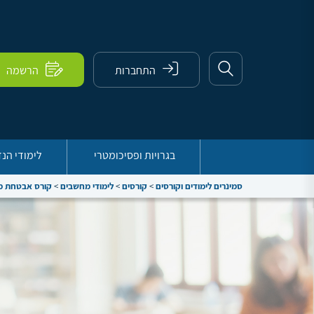
התחברות
הרשמה
בגרויות ופסיכומטרי
לימודי הנ
סמינרים לימודים וקורסים
>
קורסים
>
לימודי מחשבים
>
קורס אבטחת מי