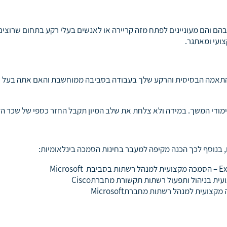
 והם מעוניינים לפתח מזה קריירה או לאנשים בעלי רקע בתחום שרוצים
ועי ומאתגר.
ת ההתאמה הבסיסית והרקע שלך בעבודה בסביבה ממוחשבת והאם אתה בעל
ימודי המשך. במידה ולא צלחת את שלב המיון תקבל החזר כספי של שכר הלי
בנוסף לכך הכנה מקיפה למעבר בחינות הסמכה בינלאומיות:
Micros