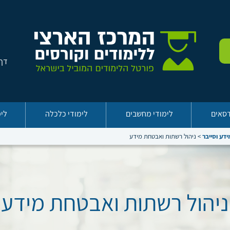
דף 
דסאים
לימודי מחשבים
לימודי כלכלה
לימ
דע וסייבר
>
ניהול רשתות ואבטחת מידע
ניהול רשתות ואבטחת מידע