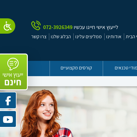
לייעוץ אישי חייגו עכשיו
072-3926349
הבית
אודותינו
ממליצים עלינו
הבלוג שלנו
צרו קשר
ודי טכנאים
קורסים מקצועיים