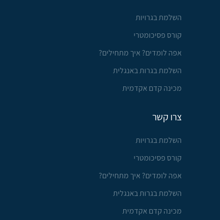
השלמת בגרויות
קורס פסיכומטרי
אפה לומדים? איך מתחילים?
השלמת בגרות באנגלית
מכינה קדם אקדמית
צרו קשר
השלמת בגרויות
קורס פסיכומטרי
אפה לומדים? איך מתחילים?
השלמת בגרות באנגלית
מכינה קדם אקדמית