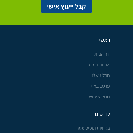
ראשי
דף הבית
אודות המרכז
הבלוג שלנו
פרסם באתר
תנאי שימוש
קורסים
בגרויות ופסיכומטרי