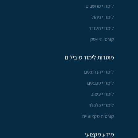
לימודי מחשבים
לימודי ניהול
לימודי תעודה
קורסי היי-טק
מוסדות לימוד מובילים
לימודי הנדסאים
לימודי טכנאים
לימודי עיצוב
לימודי כלכלה
קורסים מקצועיים
מידע מקצועי