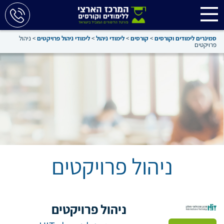
סמינרים לימודים וקורסים
>
קורסים
>
לימודי ניהול
>
לימודי ניהול פרויקטים
>
ניהול
פרויקטים
ניהול פרויקטים
ניהול פרויקטים