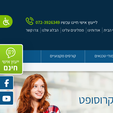
לייעוץ אישי חייגו עכשיו
072-3926349
הבית
אודותינו
ממליצים עלינו
הבלוג שלנו
צרו קשר
ודי טכנאים
קורסים מקצועיים