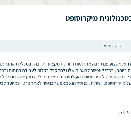
סרטון וידאו
 היא מקצוע עם הרבה אחראיות ודורשת מקצועיות רבה . במכללת אתגר אנו
 ביותר , בכדי לאפשר לבוגרים שלנו להתקבל בקלות לעבודה בתחום ובכדי
כל דרישותיה של מיקרוסופט העולמית . התואר במכללה נותן אפשרות לכל ה
ל מייקרוסופוט ישירות , בנוסף הוא מאפשר כניסה לאתר פרטי שמיועד לב
מונה .