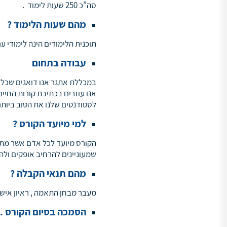
סה”כ 250 שעות לימוד .
מהם שעות הלימוד ?
תוכנית הלימודים הינה לימודי ע
עבודה בתחום
במכללת אתגר אנו דואגים שכל ה
אנו עוזרים בכתיבת קורות החי
לסטודנטים שלנו את הטוב ביותר
למי מיועד הקורס ?
הקורס מיועד לכל אדם אשר מתענ
שמעוניינים להרחיב אופקים ולהי
מהם תנאי הקבלה ?
מעבר מבחן התאמה , ראיון אישי
הסמכה בסיום הקורס .