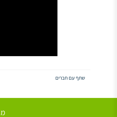
שתף עם חברים
מת