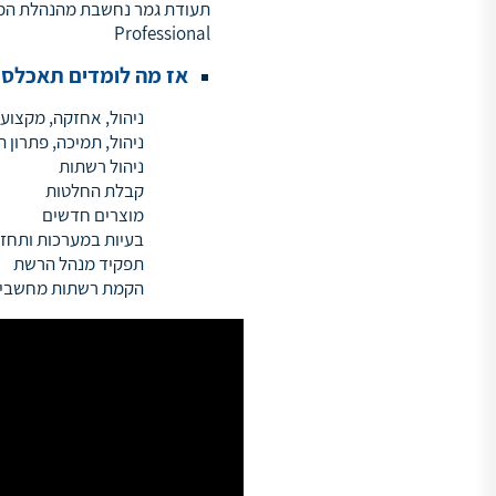
Professional
אז מה לומדים תאכלס 
ניהול, אחזקה, מקצועי
ניהול, תמיכה, פתרון 
ניהול רשתות
קבלת החלטות
מוצרים חדשים
בעיות במערכות ותחזו
תפקיד מנהל הרשת
הקמת רשתות מחשבי