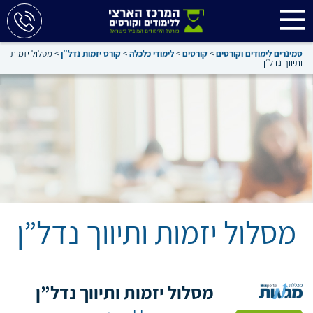
סמינרים לימודים וקורסים
>
קורסים
>
לימודי כלכלה
>
קורס יזמות נדל"ן
>
מסלול יזמות
ותיווך נדל”ן
מסלול יזמות ותיווך נדל”ן
מסלול יזמות ותיווך נדל”ן