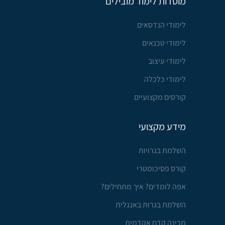
מוסדות לימוד מובילים
לימודי הנדסאים
לימודי טכנאים
לימודי עיצוב
לימודי כלכלה
קורסים מקצועיים
מידע מקצועי
השלמת בגרויות
קורס פסיכומטרי
אפה לומדים? איך מתחילים?
השלמת בגרות באנגלית
מכינה קדם אקדמית