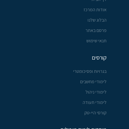
אודות המרכז
הבלוג שלנו
פרסם באתר
תנאי שימוש
קורסים
בגרויות ופסיכומטרי
לימודי מחשבים
לימודי ניהול
לימודי תעודה
קורסי היי-טק