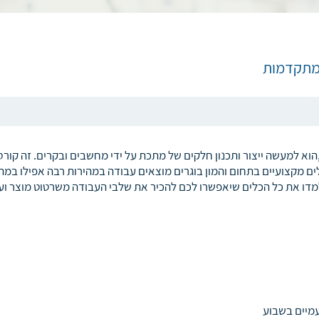
 מתקדמות
,הוא למעשה ייצור ותכנון חלקים של מתכת על ידי מחשבים ובקרים. זה קור
 מקצועיים בתחום והמון בוגרים מוצאים עבודה במהירות רבה אפילו במה
מדו את כל הכלים שיאפשרו לכם להכיר את שלבי העבודה משרטוט מוצר וע
מיים בשבוע