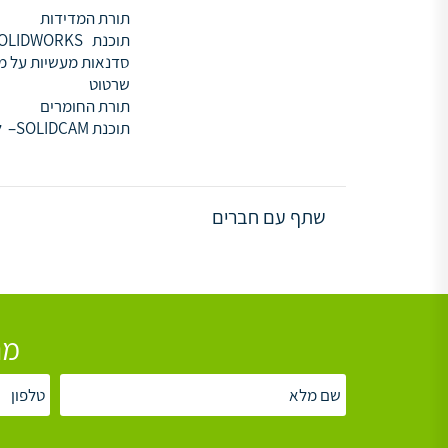
תורת המדידות
תוכנת
OLIDWORKS
סדנאות מעשיות
על מ
שרטוט
תורת החומרים
תוכנת
SOLIDCAM
–
ל
שתף עם חברים
מת