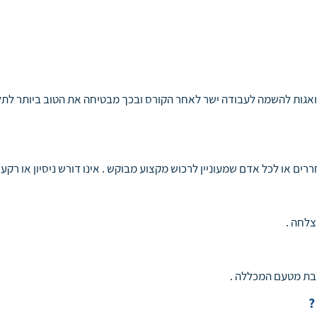
אגות להשמה לעבודה ישר לאחר הקורס ובכך מבטיחה את הטוב ביותר לתל
ררים או לכל אדם שמעוניין לרכוש מקצוע מבוקש . אינו דורש ניסיון או רקע 
בת מטעם המכללה .
?