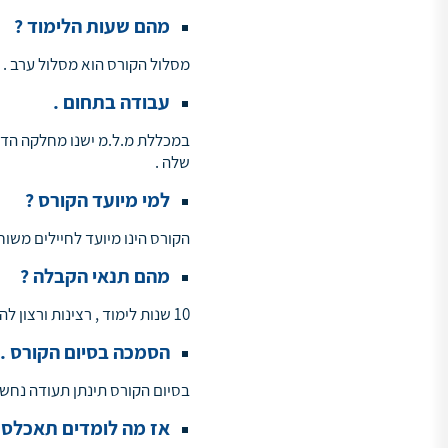
מהם שעות הלימוד ?
מסלול הקורס הוא מסלול ערב .
עבודה בתחום .
במכללת מ.ל.מ ישנו מחלקה הדו
שלה .
למי מיועד הקורס ?
הקורס הינו מיועד לחיילים משוח
מהם תנאי הקבלה ?
10 שנות לימוד , רצינות ורצון להצלחה .
הסמכה בסיום הקורס .
בסיום הקורס תינתן תעודה נחש
אז מה לומדים תאכלס 