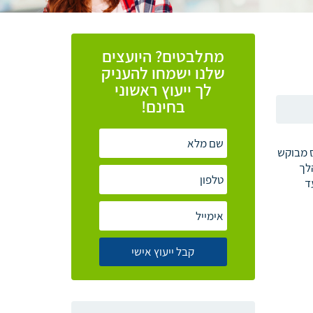
מתלבטים? היועצים
שלנו ישמחו להעניק
לך ייעוץ ראשוני
בחינם!
ס מבוקש
לך
ד