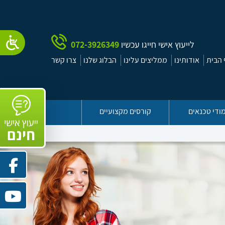
לייעוץ אישי חייגו עכשיו
072-3926349
הבית
אודותינו
ממליצים עלינו
הבלוג שלנו
צרו קשר
ודי טכנאים
קורסים מקצועיים