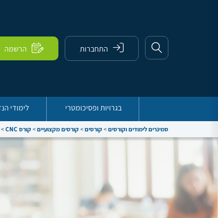
התחברות
הרשמה
בגרויות ופסיכומטרי
לימודי הנ
סמינרים לימודים וקורסים
>
קורסים
>
קורסים מקצועיים
>
קורס CNC
>