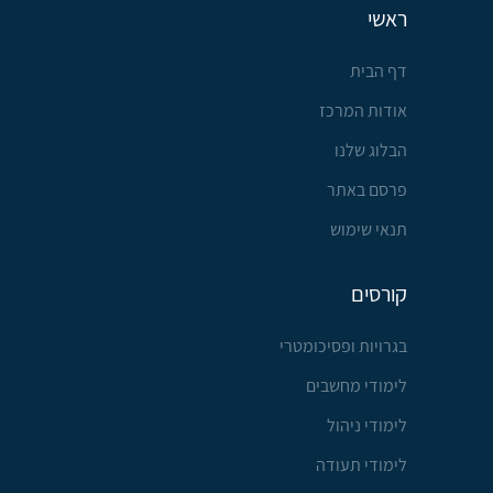
ראשי
דף הבית
אודות המרכז
הבלוג שלנו
פרסם באתר
תנאי שימוש
קורסים
בגרויות ופסיכומטרי
לימודי מחשבים
לימודי ניהול
לימודי תעודה