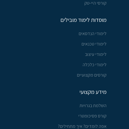
קורסי היי-טק
מוסדות לימוד מובילים
לימודי הנדסאים
לימודי טכנאים
לימודי עיצוב
לימודי כלכלה
קורסים מקצועיים
מידע מקצועי
השלמת בגרויות
קורס פסיכומטרי
אפה לומדים? איך מתחילים?