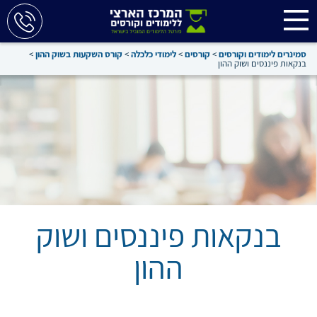
סמינרים לימודים וקורסים
>
קורסים
>
לימודי כלכלה
>
קורס השקעות בשוק ההון
>
בנקאות פיננסים ושוק ההון
בנקאות פיננסים ושוק
ההון