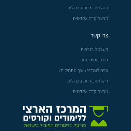
השלמת בגרות באנגלית
מכינה קדם אקדמית
צרו קשר
השלמת בגרויות
קורס פסיכומטרי
אפה לומדים? איך מתחילים?
השלמת בגרות באנגלית
מכינה קדם אקדמית