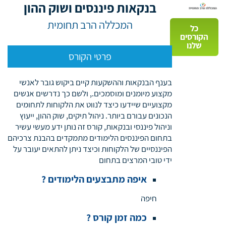
בנקאות פיננסים ושוק ההון
המכללה הרב תחומית
כל
הקורסים
שלנו
פרטי הקורס
בענף הבנקאות וההשקעות קיים ביקוש גובר לאנשי
מקצוע מיומנים ומוסמכים., ולשם כך נדרשים אנשים
מקצועיים שיידעו כיצד לנווט את הלקוחות לתחומים
הנכונים עבורם ביותר. ניהול תיקים, שוק ההון, ייעוץ
וניהול פיננסי ובנקאות, קורס זה נותן ידע מעשי עשיר
בתחום הפיננסים הלימודים מתמקדים בהבנת צרכיהם
הפיננסיים של הלקוחות וכיצד ניתן להתאים יעובר על
ידי טובי המרצים בתחום
איפה מתבצעים הלימודים ?
חיפה
כמה זמן קורס ?