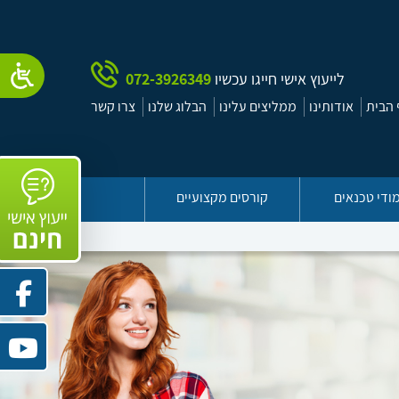
לייעוץ אישי חייגו עכשיו
072-3926349
הבית
אודותינו
ממליצים עלינו
הבלוג שלנו
צרו קשר
ודי טכנאים
קורסים מקצועיים