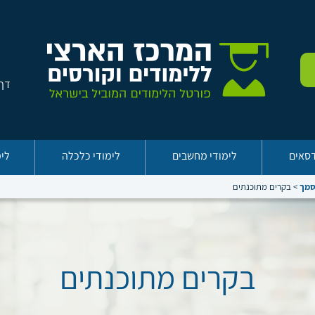
דף 
דסאים
לימודי מחשבים
לימודי כלכלה
לימ
סמך
>
בקרים מתוכנתים
בקרים מתוכנתים