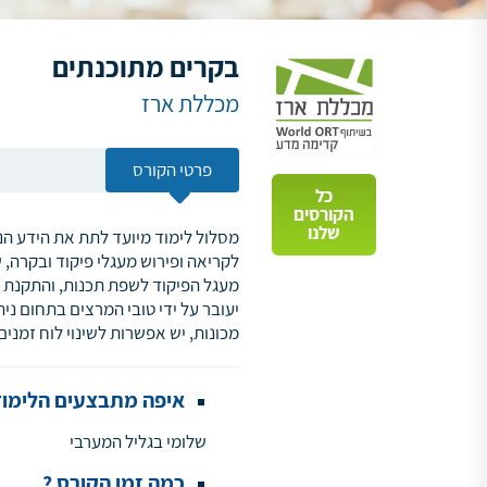
בקרים מתוכנתים
מכללת ארז
פרטי הקורס
כל
הקורסים
שלנו
מסלול לימוד מיועד לתת את הידע הנ
לקריאה ופירוש מעגלי פיקוד ובקרה, 
מעגל הפיקוד לשפת תכנות, והתקנת 
יעובר על ידי טובי המרצים בתחום ני
מכונות, יש אפשרות לשינוי לוח זמנים
איפה מתבצעים הלימוד
שלומי בגליל המערבי
כמה זמן הקורס ?