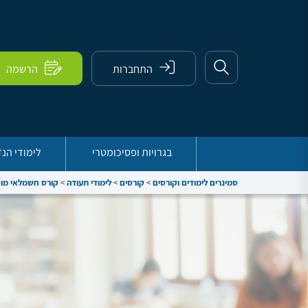
התחברות
הרשמה
בגרויות ופסיכומטרי
לימודי הנ
סמינרים לימודים וקורסים
>
קורסים
>
לימודי תעודה
>
קורס חשמלאי מו