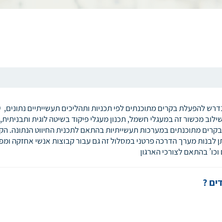
דרש להפעלת בקרים מתוכנתים לפי תכניות ותהליכים תעשייתיים נתונים, י
שילוב מכשור זה במעגלי חשמל, תכנון מעגלי פיקוד בשיטה לוגית ותבניתית,
בקרים מתוכנתים במערכות תעשייתיות בהתאם לתכנית החיווט הנתונה. הק
תן לבנות מערך הדרכה פרטני במסלול זה גם עבור קבוצות אנשי אחזקה ומפע
 וכו’ בהתאם לצורכי הארגון
ים ?