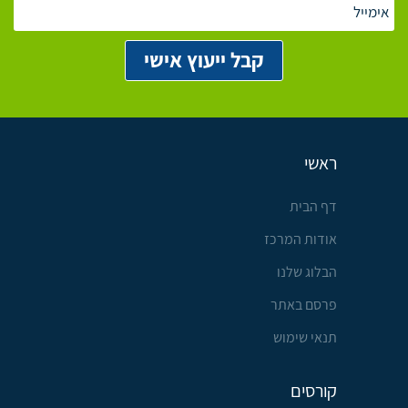
ראשי
דף הבית
אודות המרכז
הבלוג שלנו
פרסם באתר
תנאי שימוש
קורסים