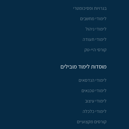
בגרויות ופסיכומטרי
לימודי מחשבים
לימודי ניהול
לימודי תעודה
קורסי היי-טק
מוסדות לימוד מובילים
לימודי הנדסאים
לימודי טכנאים
לימודי עיצוב
לימודי כלכלה
קורסים מקצועיים