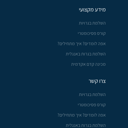
מידע מקצועי
השלמת בגרויות
קורס פסיכומטרי
אפה לומדים? איך מתחילים?
השלמת בגרות באנגלית
מכינה קדם אקדמית
צרו קשר
השלמת בגרויות
קורס פסיכומטרי
אפה לומדים? איך מתחילים?
השלמת בגרות באנגלית